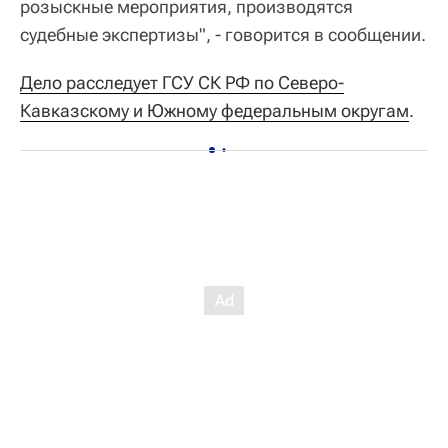
розыскные мероприятия, производятся
судебные экспертизы", - говорится в сообщении.
Дело расследует ГСУ СК РФ по Северо-
Кавказскому и Южному федеральным округам
.