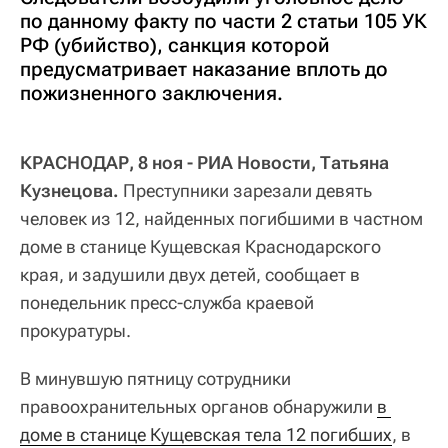
по данному факту по части 2 статьи 105 УК
РФ (убийство), санкция которой
предусматривает наказание вплоть до
пожизненного заключения.
КРАСНОДАР, 8 ноя - РИА Новости, Татьяна
Кузнецова.
Преступники зарезали девять
человек из 12, найденных погибшими в частном
доме в станице Кущевская Краснодарского
края, и задушили двух детей, сообщает в
понедельник пресс-служба краевой
прокуратуры.
В минувшую пятницу сотрудники
правоохранительных органов обнаружили
в 
доме в станице Кущевская тела 12 погибших
, в