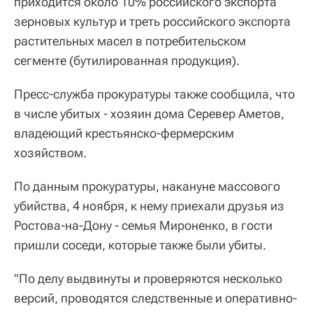
приходится около 10% российского экспорта
зерновых культур и треть российского экспорта
растительных масел в потребительском
сегменте (бутилированная продукция).
Пресс-служба прокуратуры также сообщила, что
в числе убитых - хозяин дома Серевер Аметов,
владеющий крестьянско-фермерским
хозяйством.
По данным прокуратуры, накануне массового
убийства, 4 ноября, к нему приехали друзья из
Ростова-на-Дону - семья Мироненко, в гости
пришли соседи, которые также были убиты.
"По делу выдвинуты и проверяются несколько
версий, проводятся следственные и оперативно-