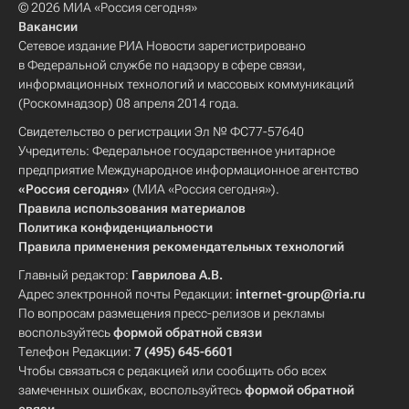
© 2026 МИА «Россия сегодня»
Вакансии
Сетевое издание РИА Новости зарегистрировано
в Федеральной службе по надзору в сфере связи,
информационных технологий и массовых коммуникаций
(Роскомнадзор) 08 апреля 2014 года.
Свидетельство о регистрации Эл № ФС77-57640
Учредитель: Федеральное государственное унитарное
предприятие Международное информационное агентство
«Россия сегодня»
(МИА «Россия сегодня»).
Правила использования материалов
Политика конфиденциальности
Правила применения рекомендательных технологий
Главный редактор:
Гаврилова А.В.
Адрес электронной почты Редакции:
internet-group@ria.ru
По вопросам размещения пресс-релизов и рекламы
воспользуйтесь
формой обратной связи
Телефон Редакции:
7 (495) 645-6601
Чтобы связаться с редакцией или сообщить обо всех
замеченных ошибках, воспользуйтесь
формой обратной