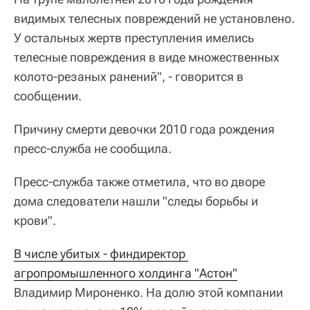
видимых телесных повреждений не установлено.
У остальных жертв преступления имелись
телесные повреждения в виде множественных
колото-резаных ранений", - говорится в
сообщении.
Причину смерти девочки 2010 года рождения
пресс-служба не сообщила.
Пресс-служба также отметила, что во дворе
дома следователи нашли "следы борьбы и
крови".
В числе убитых - финдиректор 
агропромышленного холдинга "Астон"
Владимир Мироненко. На долю этой компании