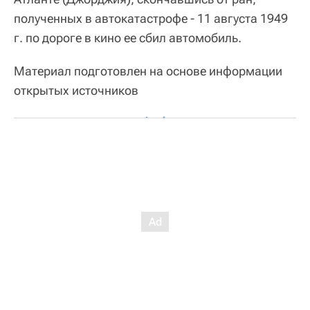
полученных в автокатастрофе - 11 августа 1949
г. по дороге в кино ее сбил автомобиль.
Материал подготовлен на основе информации
открытых источников