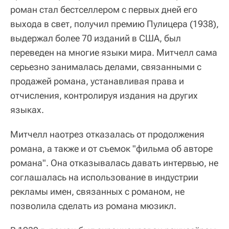
роман стал бестселлером с первых дней его
выхода в свет, получил премию Пулицера (1938),
выдержал более 70 изданий в США, был
переведен на многие языки мира. Митчелл сама
серьезно занималась делами, связанными с
продажей романа, устанавливая права и
отчисления, контролируя издания на других
языках.
Митчелл наотрез отказалась от продолжения
романа, а также и от съемок "фильма об авторе
романа". Она отказывалась давать интервью, не
соглашалась на использование в индустрии
рекламы имен, связанных с романом, не
позволила сделать из романа мюзикл.