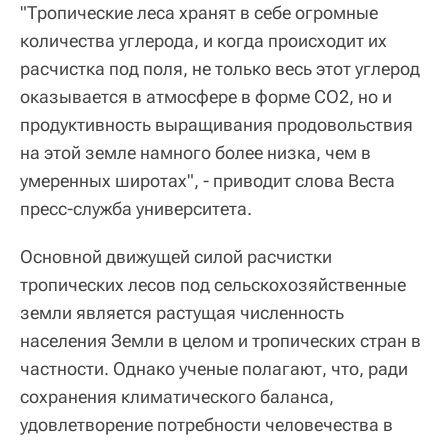
"Тропические леса хранят в себе огромные
количества углерода, и когда происходит их
расчистка под поля, не только весь этот углерод
оказывается в атмосфере в форме СО2, но и
продуктивность выращивания продовольствия
на этой земле намного более низка, чем в
умеренных широтах", - приводит слова Веста
пресс-служба университета.
Основной движущей силой расчистки
тропических лесов под сельскохозяйственные
земли является растущая численность
населения Земли в целом и тропических стран в
частности. Однако ученые полагают, что, ради
сохранения климатического баланса,
удовлетворение потребности человечества в