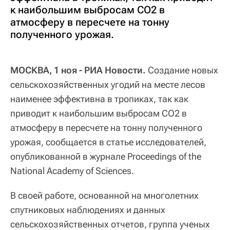
к наибольшим выбросам СО2 в
атмосферу в пересчете на тонну
полученного урожая.
МОСКВА, 1 ноя - РИА Новости.
Cоздание новых
сельскохозяйственных угодий на месте лесов
наименее эффективна в тропиках, так как
приводит к наибольшим выбросам СО2 в
атмосферу в пересчете на тонну полученного
урожая, сообщается в статье исследователей,
опубликованной в журнале Proceedings of the
National Academy of Sciences.
В своей работе, основанной на многолетних
спутниковых наблюдениях и данных
сельскохозяйственных отчетов, группа ученых