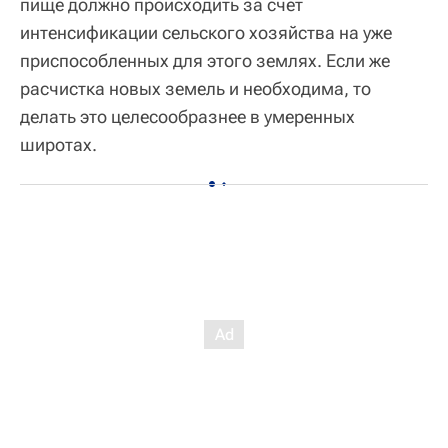
пище должно происходить за счет
интенсификации сельского хозяйства на уже
приспособленных для этого землях. Если же
расчистка новых земель и необходима, то
делать это целесообразнее в умеренных
широтах.