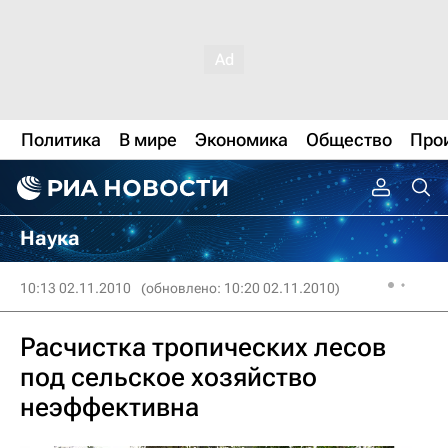
Политика
В мире
Экономика
Общество
Про
Наука
10:13 02.11.2010
(обновлено: 10:20 02.11.2010)
Расчистка тропических лесов
под сельское хозяйство
неэффективна