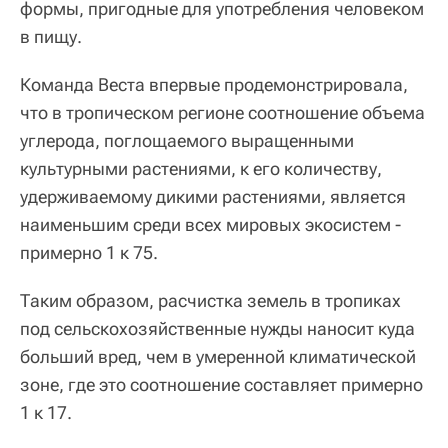
формы, пригодные для употребления человеком
в пищу.
Команда Веста впервые продемонстрировала,
что в тропическом регионе соотношение объема
углерода, поглощаемого выращенными
культурными растениями, к его количеству,
удерживаемому дикими растениями, является
наименьшим среди всех мировых экосистем -
примерно 1 к 75.
Таким образом, расчистка земель в тропиках
под сельскохозяйственные нужды наносит куда
больший вред, чем в умеренной климатической
зоне, где это соотношение составляет примерно
1 к 17.