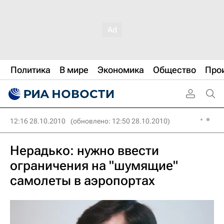
Политика
В мире
Экономика
Общество
Про
12:16 28.10.2010
(обновлено: 12:50 28.10.2010)
Нерадько: нужно ввести
ограничения на "шумящие"
самолеты в аэропортах