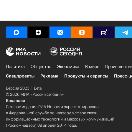
Политика
Общество
Экономика
В мире
Происшеств
Спецпроекты
Реклама
Продукты и сервисы
Пресс-ц
Версия 2023.1 Beta
© 2026 МИА «Россия сегодня»
Вакансии
Сетевое издание РИА Новости зарегистрировано
в Федеральной службе по надзору в сфере связи,
информационных технологий и массовых коммуникаций
(Роскомнадзор) 08 апреля 2014 года.