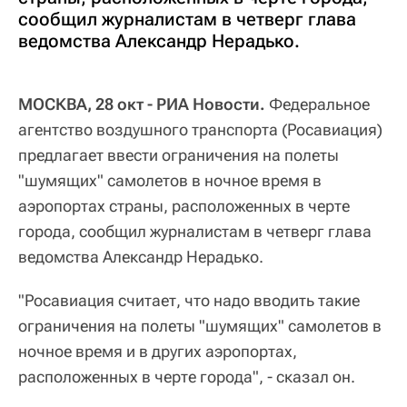
сообщил журналистам в четверг глава
ведомства Александр Нерадько.
МОСКВА, 28 окт - РИА Новости.
Федеральное
агентство воздушного транспорта (Росавиация)
предлагает ввести ограничения на полеты
"шумящих" самолетов в ночное время в
аэропортах страны, расположенных в черте
города, сообщил журналистам в четверг глава
ведомства Александр Нерадько.
"Росавиация считает, что надо вводить такие
ограничения на полеты "шумящих" самолетов в
ночное время и в других аэропортах,
расположенных в черте города", - сказал он.