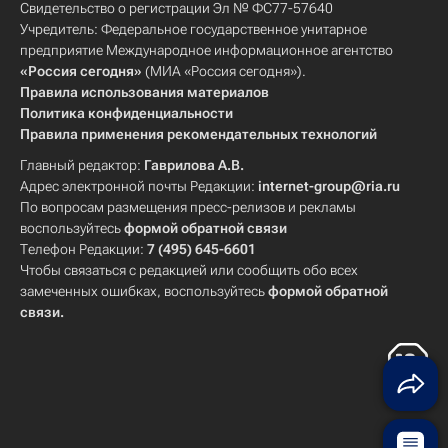
Свидетельство о регистрации Эл № ФС77-57640
Учредитель: Федеральное государственное унитарное
предприятие Международное информационное агентство
«Россия сегодня»
(МИА «Россия сегодня»).
Правила использования материалов
Политика конфиденциальности
Правила применения рекомендательных технологий
Главный редактор:
Гаврилова А.В.
Адрес электронной почты Редакции:
internet-group@ria.ru
По вопросам размещения пресс-релизов и рекламы
воспользуйтесь
формой обратной связи
Телефон Редакции:
7 (495) 645-6601
Чтобы связаться с редакцией или сообщить обо всех
замеченных ошибках, воспользуйтесь
формой обратной
связи
.