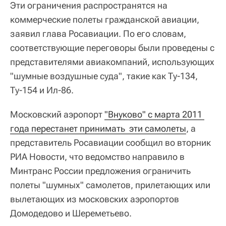
Эти ограничения распространятся на
коммерческие полеты гражданской авиации,
заявил глава Росавиации. По его словам,
соответствующие переговоры были проведены с
представителями авиакомпаний, использующих
"шумные воздушные суда", такие как Ту-134,
Ту-154 и Ил-86.
Московский аэропорт
"Внуково" с марта 2011 
года перестанет принимать  эти самолеты
, а
представитель Росавиации сообщил во вторник
РИА Новости, что ведомство направило в
Минтранс России предложения ограничить
полеты "шумных" самолетов, прилетающих или
вылетающих из московских аэропортов
Домодедово и Шереметьево.