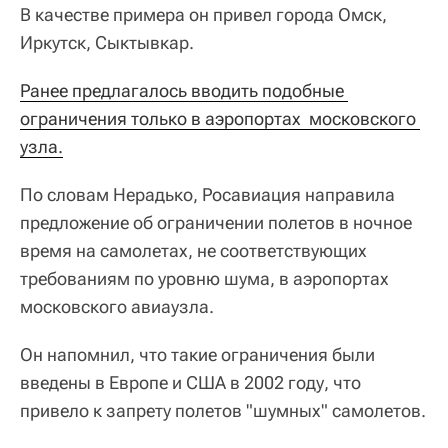
В качестве примера он привел города Омск,
Иркутск, Сыктывкар.
Ранее предлагалось вводить подобные 
ограничения только в аэропортах  московского 
узла.
По словам Нерадько, Росавиация направила
предложение об ограничении полетов в ночное
время на самолетах, не соответствующих
требованиям по уровню шума, в аэропортах
московского авиаузла.
Он напомнил, что такие ограничения были
введены в Европе и США в 2002 году, что
привело к запрету полетов "шумных" самолетов.