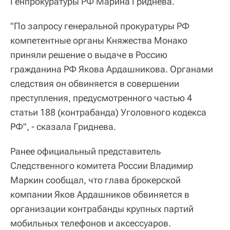
Генпрокуратуры РФ Марина Гриднева.
"По запросу генеральной прокуратуры РФ
компетентные органы Княжества Монако
приняли решение о выдаче в Россию
гражданина РФ Якова Ардашникова. Органами
следствия он обвиняется в совершении
преступления, предусмотренного частью 4
статьи 188 (контрабанда) Уголовного кодекса
РФ", - сказала Гриднева.
Ранее официальный представитель
Следственного комитета России Владимир
Маркин сообщал, что глава брокерской
компании Яков Ардашников обвиняется в
организации контрабанды крупных партий
мобильных телефонов и аксессуаров.