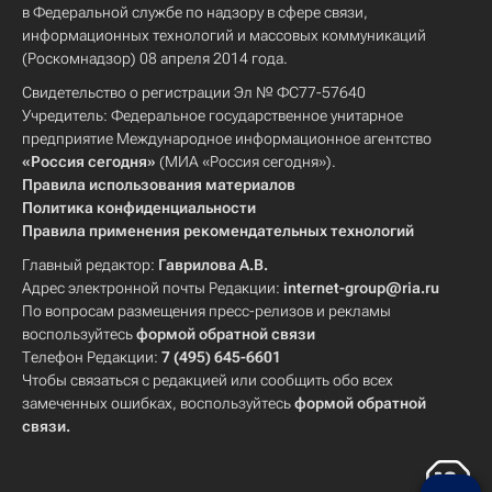
в Федеральной службе по надзору в сфере связи,
информационных технологий и массовых коммуникаций
(Роскомнадзор) 08 апреля 2014 года.
Свидетельство о регистрации Эл № ФС77-57640
Учредитель: Федеральное государственное унитарное
предприятие Международное информационное агентство
«Россия сегодня»
(МИА «Россия сегодня»).
Правила использования материалов
Политика конфиденциальности
Правила применения рекомендательных технологий
Главный редактор:
Гаврилова А.В.
Адрес электронной почты Редакции:
internet-group@ria.ru
По вопросам размещения пресс-релизов и рекламы
воспользуйтесь
формой обратной связи
Телефон Редакции:
7 (495) 645-6601
Чтобы связаться с редакцией или сообщить обо всех
замеченных ошибках, воспользуйтесь
формой обратной
связи
.