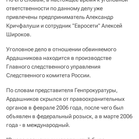
ответственности по данному делу уже
привлечены предприниматель Александр
Кричфалуши и сотрудник "Евросети" Алексей
Широков.
Уголовное дело в отношении обвиняемого
Ардашникова находится в производстве
Главного следственного управления
Следственного комитета России.
По словам представителя Генпрокуратуры,
Ардашников скрылся от правоохранительных
органов в феврале 2006 года, после чего был
объявлен в федеральный розыск, а в марте 2006
года - в международный.