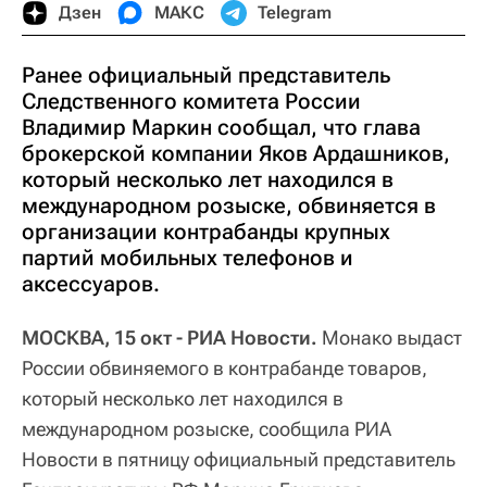
Дзен
МАКС
Telegram
Ранее официальный представитель
Следственного комитета России
Владимир Маркин сообщал, что глава
брокерской компании Яков Ардашников,
который несколько лет находился в
международном розыске, обвиняется в
организации контрабанды крупных
партий мобильных телефонов и
аксессуаров.
МОСКВА, 15 окт - РИА Новости.
Монако выдаст
России обвиняемого в контрабанде товаров,
который несколько лет находился в
международном розыске, сообщила РИА
Новости в пятницу официальный представитель