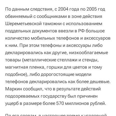
По данным следствия, с 2004 года по 2005 год
обвиняемый с сообщниками в зоне действия
Шереметьевской таможни с использованием
поддельных документов ввезли в РФ большое
количество мобильных телефонов и аксессуаров
к ним. При этом телефоны и аксессуары либо
декларировались как другие, низкооблагаемые
товары (металлические стеллажи и стенды,
магнитная пленка, горшки для цветов и тому
подобное), либо дорогостоящие модели
телефонов декларировались как более дешевые.
Маркин сообщил, что в результате действий
подозреваемых государству был причинен
ущерб в размере более 570 миллионов рублей.
По его словам, в настоящее время к уголовной