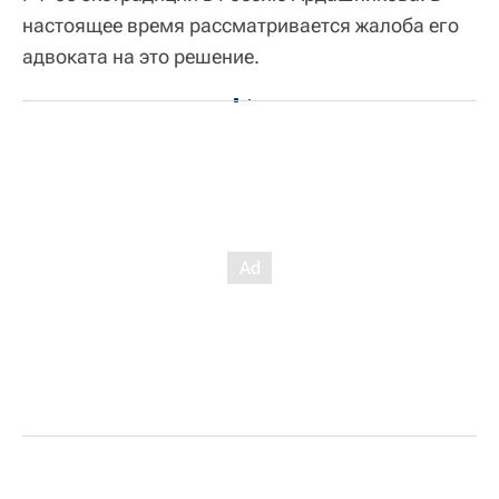
настоящее время рассматривается жалоба его
адвоката на это решение.