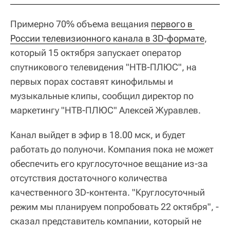
Примерно 70% объема вещания
первого в 
России телевизионного канала в 3D-формате
,
который 15 октября запускает оператор
спутникового телевидения "НТВ-ПЛЮС", на
первых порах составят кинофильмы и
музыкальные клипы, сообщил директор по
маркетингу "НТВ-ПЛЮС" Алексей Журавлев.
Канал выйдет в эфир в 18.00 мск, и будет
работать до полуночи. Компания пока не может
обеспечить его круглосуточное вещание из-за
отсутствия достаточного количества
качественного 3D-контента. "Круглосуточный
режим мы планируем попробовать 22 октября", -
сказал представитель компании, который не