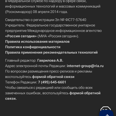
в Федеральной службе по надзору в сфере связи,
информационных технологий и массовых коммуникаций
(Роскомнадзор) 08 апреля 2014 года.
Свидетельство о регистрации Эл № ФС77-57640
Учредитель: Федеральное государственное унитарное
предприятие Международное информационное агентство
«Россия сегодня»
(МИА «Россия сегодня»).
Правила использования материалов
Политика конфиденциальности
Правила применения рекомендательных технологий
Главный редактор:
Гаврилова А.В.
Адрес электронной почты Редакции:
internet-group@ria.ru
По вопросам размещения пресс-релизов и рекламы
воспользуйтесь
формой обратной связи
Телефон Редакции:
7 (495) 645-6601
Чтобы связаться с редакцией или сообщить обо всех
замеченных ошибках, воспользуйтесь
формой обратной
связи
.