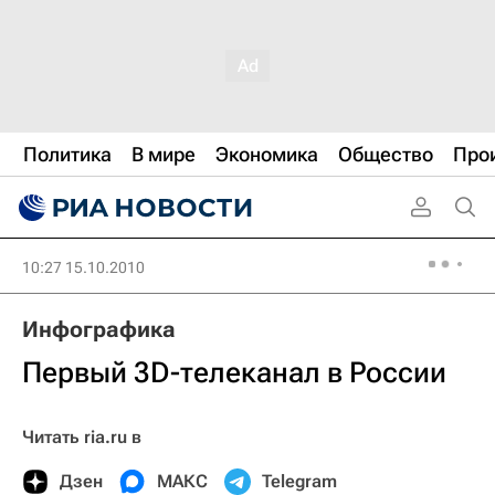
Политика
В мире
Экономика
Общество
Про
10:27 15.10.2010
Инфографика
Первый 3D-телеканал в России
Читать ria.ru в
Дзен
МАКС
Telegram