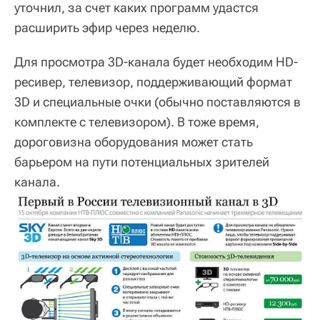
уточнил, за счет каких программ удастся
расширить эфир через неделю.
Для просмотра 3D-канала будет необходим HD-
ресивер, телевизор, поддерживающий формат
3D и специальные очки (обычно поставляются в
комплекте с телевизором). В тоже время,
дороговизна оборудования может стать
барьером на пути потенциальных зрителей
канала.