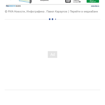
© РИА Новости, Инфографика . Павел Караулов
Перейти в медиабанк