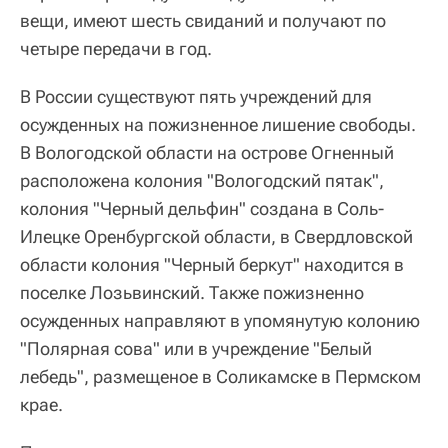
вещи, имеют шесть свиданий и получают по
четыре передачи в год.
В России существуют пять учреждений для
осужденных на пожизненное лишение свободы.
В Вологодской области на острове Огненный
расположена колония "Вологодский пятак",
колония "Черный дельфин" создана в Соль-
Илецке Оренбургской области, в Свердловской
области колония "Черный беркут" находится в
поселке Лозьвинский. Также пожизненно
осужденных направляют в упомянутую колонию
"Полярная сова" или в учреждение "Белый
лебедь", размещеное в Соликамске в Пермском
крае.