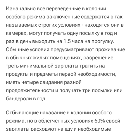
Изначально все переведенные в колонии
особого режима заключенные содержатся в так
называемых строгих условиях - находятся они в
камерах, могут получать одну посылку в год и
раз в день выходить на 1,5 часа на прогулку.
Обычные условия предусматривают проживание
в обычных жилых помещениях, разрешение
треть минимальной зарплаты тратить на
продукты и предметы первой необходимости,
иметь четыре свидания разной
продолжительности и получать три посылки или
бандероли в год.
Отбывающие наказание в колонии особого
режима, но в облегченных условиях 60% своей
зарплаты расходуют на еду и необходимые