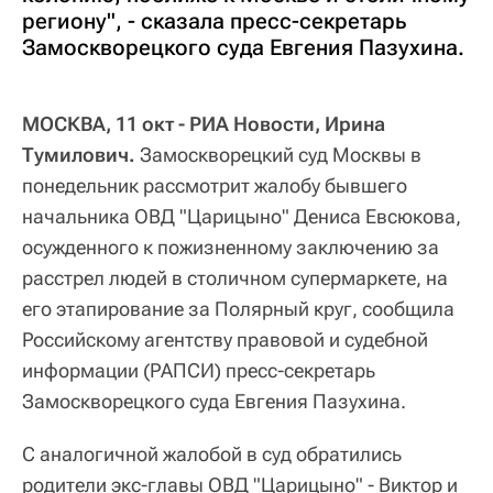
региону", - сказала пресс-секретарь
Замоскворецкого суда Евгения Пазухина.
МОСКВА, 11 окт - РИА Новости, Ирина
Тумилович.
Замоскворецкий суд Москвы в
понедельник рассмотрит жалобу бывшего
начальника ОВД "Царицыно" Дениса Евсюкова,
осужденного к пожизненному заключению за
расстрел людей в столичном супермаркете, на
его этапирование за Полярный круг, сообщила
Российскому агентству правовой и судебной
информации (РАПСИ) пресс-секретарь
Замоскворецкого суда Евгения Пазухина.
С аналогичной жалобой в суд обратились
родители экс-главы ОВД "Царицыно" - Виктор и