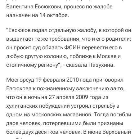
Валентина Евсюковы, процесс по жалобе
назначен на 14 октября.
"Евсюков подал отдельную жалобу, в которой он
выдвигает те же требования, что и его родители:
он просит суд обязать ФСИН перевести его в
любую другую колонию, поближе к Москве и
столичному региону", - сказала Пазухина.
Мосгорсуд 19 февраля 2010 года приговорил
Евсюкова к пожизненному заключению за то,
что он в ночь на 27 апреля 2009 года из
хулиганских побуждений устроил стрельбу в
одном из московских магазинов. Тогда погибли
двое человек, потерпевшими были признаны
более двух десятков человек. В июне Верховный