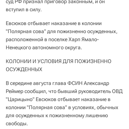
суд РФ признал приговор законным, и он
вступил в силу.
Евсюков отбывает наказание в колонии
"Полярная сова" для пожизненно осужденных,
расположенной в поселке Харп Ямало-
Ненецкого автономного округа.
КОЛОНИИ И УСЛОВИЯ ДЛЯ ПОЖИЗНЕННО
ОСУЖДЕННЫХ
В середине августа глава ФСИН Александр
Реймер сообщил, что бывший руководитель ОВД
"Царицыно" Евсюков отбывает наказание в
колонии "Полярная сова" в условиях, обычных
для осужденных к пожизненному лишению
свободы.