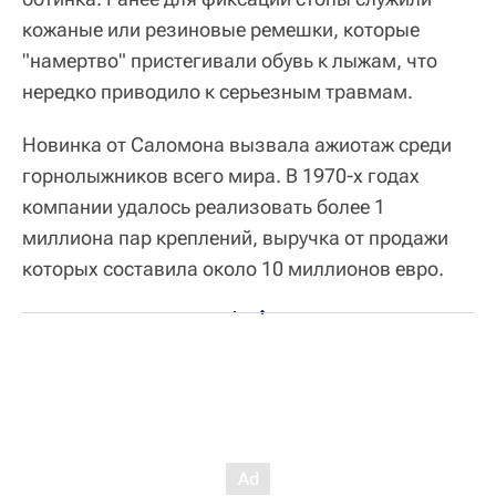
кожаные или резиновые ремешки, которые
"намертво" пристегивали обувь к лыжам, что
нередко приводило к серьезным травмам.
Новинка от Саломона вызвала ажиотаж среди
горнолыжников всего мира. В 1970-х годах
компании удалось реализовать более 1
миллиона пар креплений, выручка от продажи
которых составила около 10 миллионов евро.