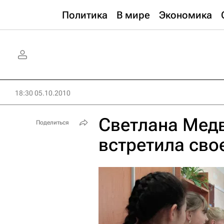
Политика
В мире
Экономика
18:30 05.10.2010
Светлана Медв
Поделиться
встретила сво