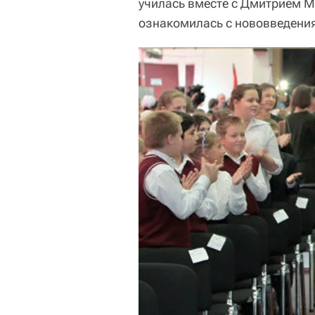
училась вместе с Дмитрием 
ознакомилась с нововведени