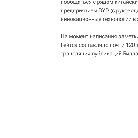
пообщаться с рядом китайски
предприятием
BYD
(с руковод
инновационные технологии в 
На момент написания заметки
Гейтса составляло почти 120 
трансляция публикаций Билла