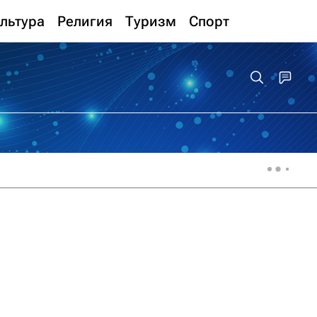
льтура
Религия
Туризм
Спорт