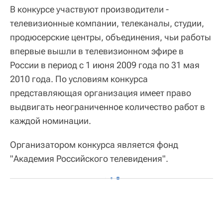
В конкурсе участвуют производители -
телевизионные компании, телеканалы, студии,
продюсерские центры, объединения, чьи работы
впервые вышли в телевизионном эфире в
России в период с 1 июня 2009 года по 31 мая
2010 года. По условиям конкурса
представляющая организация имеет право
выдвигать неограниченное количество работ в
каждой номинации.
Организатором конкурса является фонд
"Академия Российского телевидения".