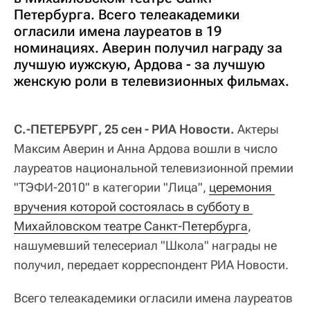
Петербурга. Всего телеакадемики
огласили имена лауреатов в 19
номинациях. Аверин получил награду за
лучшую иужскую, Ардова - за лучшую
женскую роли в телевизионных фильмах.
С.-ПЕТЕРБУРГ, 25 сен - РИА Новости.
Актеры
Максим Аверин и Анна Ардова вошли в число
лауреатов национальной телевизионной премии
"ТЭФИ-2010" в категории "Лица",
церемония 
вручения которой состоялась в субботу в 
Михайловском театре Санкт-Петербурга
,
нашумевший телесериал "Школа" награды не
получил, передает корреспондент РИА Новости.
Всего телеакадемики огласили имена лауреатов