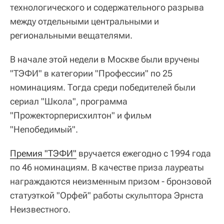
технологического и содержательного разрыва
между отдельными центральными и
региональными вещателями.
В начале этой недели в Москве были вручены
"ТЭФИ" в категории "Профессии" по 25
номинациям. Тогда среди победителей были
сериал "Школа", программа
"Прожекторперисхилтон" и фильм
"Непобедимый".
Премия "ТЭФИ"
вручается ежегодно с 1994 года
по 46 номинациям. В качестве приза лауреаты
награждаются неизменным призом - бронзовой
статуэткой "Орфей" работы скульптора Эрнста
Неизвестного.