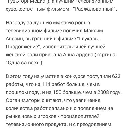
"ГудСториМедиа"), а лучшим телевизионным
художественным фильмом - "Разжалованный".
Награду за лучшую мужскую роль в
телевизионном фильме получил Максим
Аверин, сыгравший в фильме "Глухарь.
Продолжение", исполнительницей лучшей
женской роли признана Анна Ардова (картина
"Одна за всех").
В этом году на участие в конкурсе поступили 623
работы, что на 114 работ больше, чем в
прошлом году, и на 150 больше, чем в 2008 году.
Организаторы считают, что увеличение
количества работ связано и с появлением на
рынке новых игроков - производителей
телевизионного продукта, и с преодолением