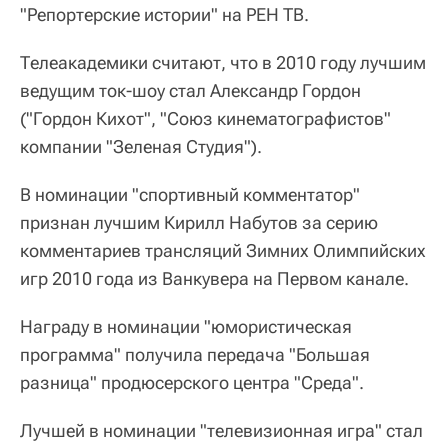
"Репортерские истории" на РЕН ТВ.
Телеакадемики считают, что в 2010 году лучшим
ведущим ток-шоу стал Александр Гордон
("Гордон Кихот", "Союз кинематографистов"
компании "Зеленая Студия").
В номинации "спортивный комментатор"
признан лучшим Кирилл Набутов за серию
комментариев трансляций Зимних Олимпийских
игр 2010 года из Ванкувера на Первом канале.
Награду в номинации "юмористическая
программа" получила передача "Большая
разница" продюсерского центра "Среда".
Лучшей в номинации "телевизионная игра" стал