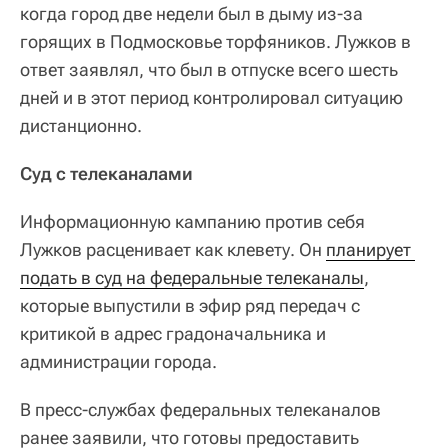
когда город две недели был в дыму из-за
горящих в Подмосковье торфяников. Лужков в
ответ заявлял, что был в отпуске всего шесть
дней и в этот период контролировал ситуацию
дистанционно.
Суд с телеканалами
Информационную кампанию против себя
Лужков расценивает как клевету. Он
планирует 
подать в суд на федеральные телеканалы
,
которые выпустили в эфир ряд передач с
критикой в адрес градоначальника и
администрации города.
В пресс-службах федеральных телеканалов
ранее заявили, что готовы предоставить