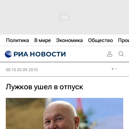
Политика
В мире
Экономика
Общество
Про
00:10 20.09.2010
Лужков ушел в отпуск