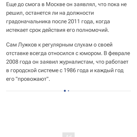
Еще до смога в Москве он заявлял, что пока не
решил, останется ли на должности
градоначальника после 2011 года, когда
истекает срок действия его полномочий.
Сам Лужков к регулярным слухам о своей
отставке всегда относился с юмором. В феврале
2008 года он заявил журналистам, что работает
в городской системе с 1986 года и каждый год
его "провожают".