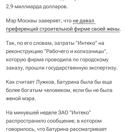
2,9 миллиарда долларов.
Мэр Москвы заверяет, что
не давал 
преференций строительной фирме своей жены
.
Так, по его словам, затраты "Интеко" на
реконструкцию "Рабочего и колхозницы",
которую фирма проводила по городскому
заказу, прошли государственную экспертизу.
Как считает Лужков, Батурина была бы еще
более богатым человеком, если бы не была
женой мэра.
На минувшей неделе ЗАО "Интеко"
распространило сообщение, в котором
говорилось, что Батурина рассматривает