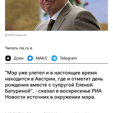
© РИА Новости
Читать ria.ru в
Дзен
МАКС
Telegram
"Мэр уже улетел и в настоящее время
находится в Австрии, где и отметит день
рождения вместе с супругой Еленой
Батуриной", - сказал в воскресенье РИА
Новости источник в окружении мэра.