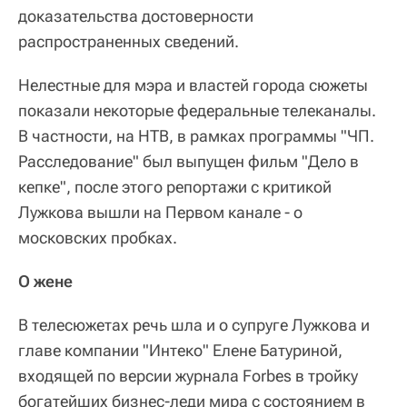
доказательства достоверности
распространенных сведений.
Нелестные для мэра и властей города сюжеты
показали некоторые федеральные телеканалы.
В частности, на НТВ, в рамках программы "ЧП.
Расследование" был выпущен фильм "Дело в
кепке", после этого репортажи с критикой
Лужкова вышли на Первом канале - о
московских пробках.
О жене
В телесюжетах речь шла и о супруге Лужкова и
главе компании "Интеко" Елене Батуриной,
входящей по версии журнала Forbes в тройку
богатейших бизнес-леди мира с состоянием в