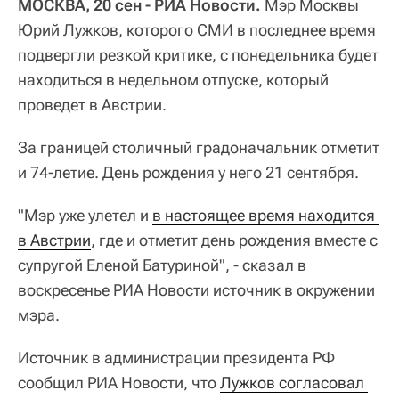
МОСКВА, 20 сен - РИА Новости.
Мэр Москвы
Юрий Лужков, которого СМИ в последнее время
подвергли резкой критике, с понедельника будет
находиться в недельном отпуске, который
проведет в Австрии.
За границей столичный градоначальник отметит
и 74-летие. День рождения у него 21 сентября.
"Мэр уже улетел и
в настоящее время находится 
в Австрии
, где и отметит день рождения вместе с
супругой Еленой Батуриной", - сказал в
воскресенье РИА Новости источник в окружении
мэра.
Источник в администрации президента РФ
сообщил РИА Новости, что
Лужков согласовал 