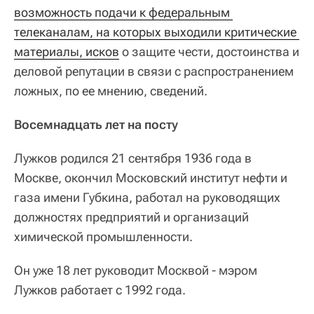
возможность подачи к федеральным 
телеканалам, на которых выходили критические 
материалы, исков
о защите чести, достоинства и
деловой репутации в связи с распространением
ложных, по ее мнению, сведений.
Восемнадцать лет на посту
Лужков родился 21 сентября 1936 года в
Москве, окончил Московский институт нефти и
газа имени Губкина, работал на руководящих
должностях предприятий и организаций
химической промышленности.
Он уже 18 лет руководит Москвой - мэром
Лужков работает с 1992 года.