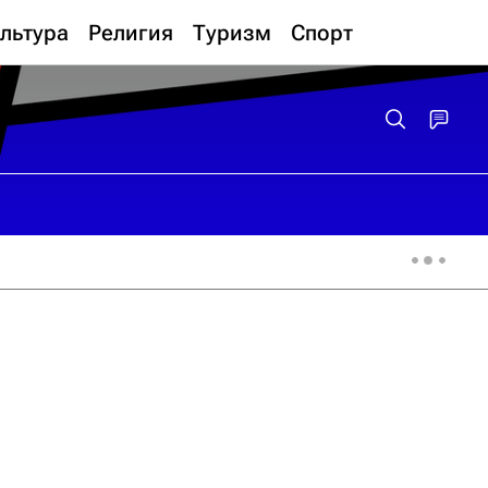
льтура
Религия
Туризм
Спорт