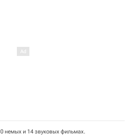
10 немых и 14 звуковых фильмах.