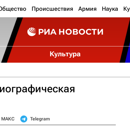
Общество
Происшествия
Армия
Наука
Ку
Культура
Биографическая
МАКС
Telegram