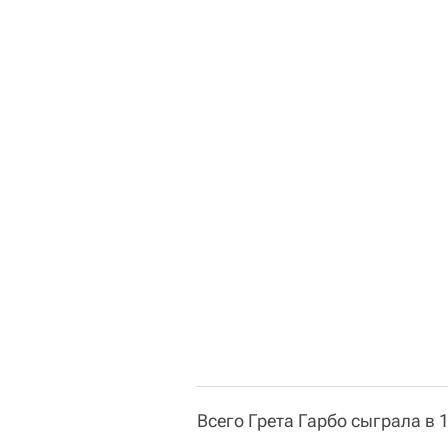
Всего Грета Гарбо сыграла в 