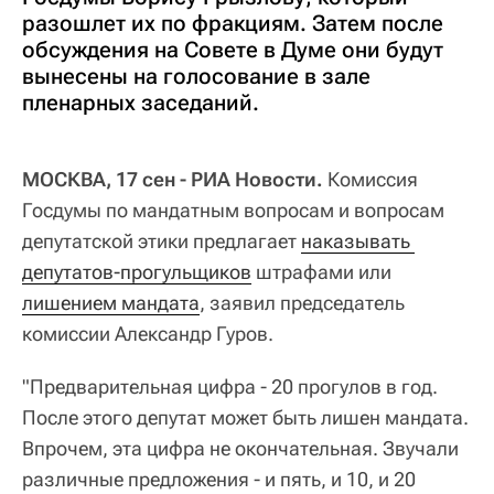
разошлет их по фракциям. Затем после
обсуждения на Совете в Думе они будут
вынесены на голосование в зале
пленарных заседаний.
МОСКВА, 17 сен - РИА Новости.
Комиссия
Госдумы по мандатным вопросам и вопросам
депутатской этики предлагает
наказывать 
депутатов-прогульщиков
штрафами или
лишением мандата
, заявил председатель
комиссии Александр Гуров.
"Предварительная цифра - 20 прогулов в год.
После этого депутат может быть лишен мандата.
Впрочем, эта цифра не окончательная. Звучали
различные предложения - и пять, и 10, и 20