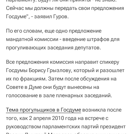
Сейчас мы должны передать свои предложения
Госдуме", - заявил Гуров.
По его словам, еще одно предложение
мандатной комиссии - введение штрафов для
прогуливающих заседания депутатов.
Все предложения комиссия направит спикеру
Госдумы Борису Грызлову, который и разошлет
их по фракциям. Затем после обсуждения на
Совете в Думе они будут вынесены на
голосование в зале пленарных заседаний.
Тема прогульщиков в Госдуме
возникла после
того, как 2 апреля 2010 года на встрече с
руководством парламентских партий президент