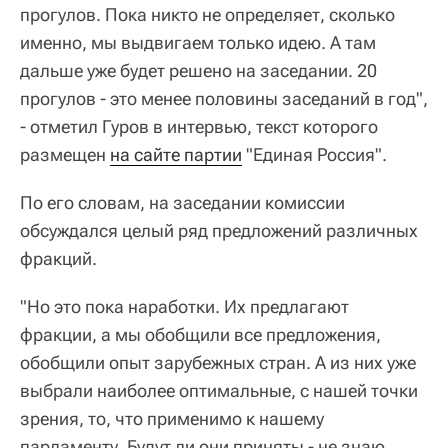
прогулов. Пока никто не определяет, сколько
именно, мы выдвигаем только идею. А там
дальше уже будет решено на заседании. 20
прогулов - это менее половины заседаний в год",
- отметил Гуров в интервью, текст которого
размещен
на сайте партии
"Единая Россия".
По его словам, на заседании комиссии
обсуждался целый ряд предложений различных
фракций.
"Но это пока наработки. Их предлагают
фракции, а мы обобщили все предложения,
обобщили опыт зарубежных стран. А из них уже
выбрали наиболее оптимальные, с нашей точки
зрения, то, что применимо к нашему
парламенту. Будут ли они приняты - не знаю.