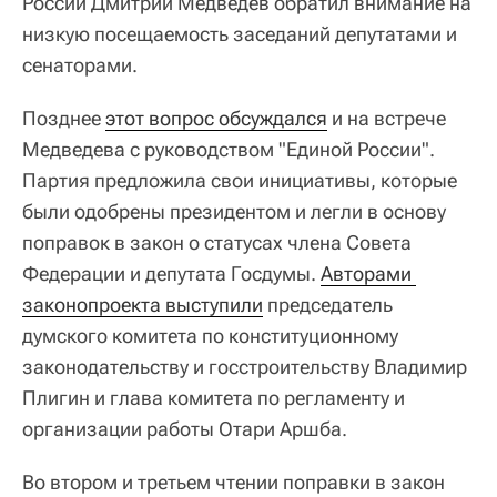
России Дмитрий Медведев обратил внимание на
низкую посещаемость заседаний депутатами и
сенаторами.
Позднее
этот вопрос обсуждался
и на встрече
Медведева с руководством "Единой России".
Партия предложила свои инициативы, которые
были одобрены президентом и легли в основу
поправок в закон о статусах члена Совета
Федерации и депутата Госдумы.
Авторами 
законопроекта выступили
председатель
думского комитета по конституционному
законодательству и госстроительству Владимир
Плигин и глава комитета по регламенту и
организации работы Отари Аршба.
Во втором и третьем чтении поправки в закон