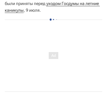
были приняты перед
уходом Госдумы на летние 
каникулы
, 9 июля.