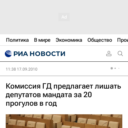
Политика
В мире
Экономика
Общество
Про
11:38 17.09.2010
Комиссия ГД предлагает лишать
депутатов мандата за 20
прогулов в год