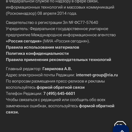
в Федеральной службе по надзору в сфере связи,
информационных технологий и массовых коммуникаций
(Роскомнадзор) 08 апреля 2014 года.
Свидетельство о регистрации Эл № ФС77-57640
Учредитель: Федеральное государственное унитарное
предприятие Международное информационное агентство
«Россия сегодня»
(МИА «Россия сегодня»).
Правила использования материалов
Политика конфиденциальности
Правила применения рекомендательных технологий
Главный редактор:
Гаврилова А.В.
Адрес электронной почты Редакции:
internet-group@ria.ru
По вопросам размещения пресс-релизов и рекламы
воспользуйтесь
формой обратной связи
Телефон Редакции:
7 (495) 645-6601
Чтобы связаться с редакцией или сообщить обо всех
замеченных ошибках, воспользуйтесь
формой обратной
связи
.