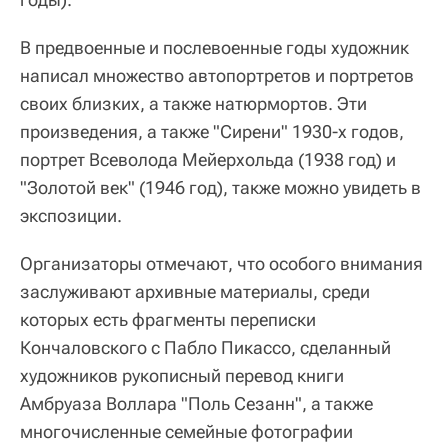
В предвоенные и послевоенные годы художник
написал множество автопортретов и портретов
своих близких, а также натюрмортов. Эти
произведения, а также "Сирени" 1930-х годов,
портрет Всеволода Мейерхольда (1938 год) и
"Золотой век" (1946 год), также можно увидеть в
экспозиции.
Организаторы отмечают, что особого внимания
заслуживают архивные материалы, среди
которых есть фрагменты переписки
Кончаловского с Пабло Пикассо, сделанный
художников рукописный перевод книги
Амбруаза Воллара "Поль Сезанн", а также
многочисленные семейные фотографии