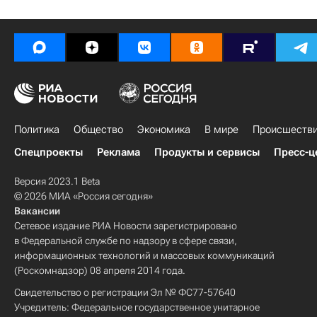
Политика
Общество
Экономика
В мире
Происшеств
Спецпроекты
Реклама
Продукты и сервисы
Пресс-ц
Версия 2023.1 Beta
© 2026 МИА «Россия сегодня»
Вакансии
Сетевое издание РИА Новости зарегистрировано
в Федеральной службе по надзору в сфере связи,
информационных технологий и массовых коммуникаций
(Роскомнадзор) 08 апреля 2014 года.
Свидетельство о регистрации Эл № ФС77-57640
Учредитель: Федеральное государственное унитарное