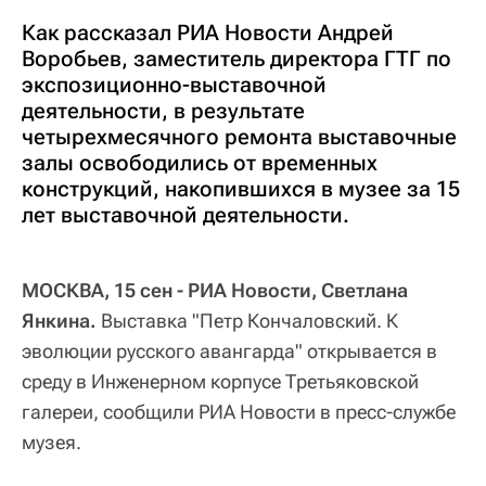
Как рассказал РИА Новости Андрей
Воробьев, заместитель директора ГТГ по
экспозиционно-выставочной
деятельности, в результате
четырехмесячного ремонта выставочные
залы освободились от временных
конструкций, накопившихся в музее за 15
лет выставочной деятельности.
МОСКВА, 15 сен - РИА Новости, Светлана
Янкина.
Выставка "Петр Кончаловский. К
эволюции русского авангарда" открывается в
среду в Инженерном корпусе Третьяковской
галереи, сообщили РИА Новости в пресс-службе
музея.