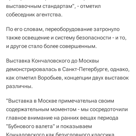
выставочным стандартам", - отметил
собеседник агентства.
По его словам, переоборудование затронуло
также освещение и систему безопасности - и то,
и другое стало более совершенным.
Выставка Кончаловского до Москвы
демонстрировалась в Санкт-Петербурге, однако,
как отметил Воробьев, концепции двух выставок
различны.
"Выставка в Москве примечательна своим
содержательным моментом - мы сосредоточили
главное внимание на ранних вещах периода
"Бубнового валета" и показываем
Кончаловского как безусловного классика