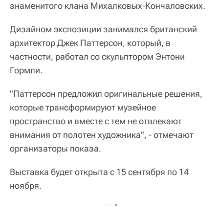
знаменитого клана Михалковых-Кончаловских.
Дизайном экспозиции занимался британский
архитектор Джек Паттерсон, который, в
частности, работал со скульптором Энтони
Гормли.
"Паттерсон предложил оригинальные решения,
которые трансформируют музейное
пространство и вместе с тем не отвлекают
внимания от полотен художника", - отмечают
организаторы показа.
Выставка будет открыта с 15 сентября по 14
ноября.