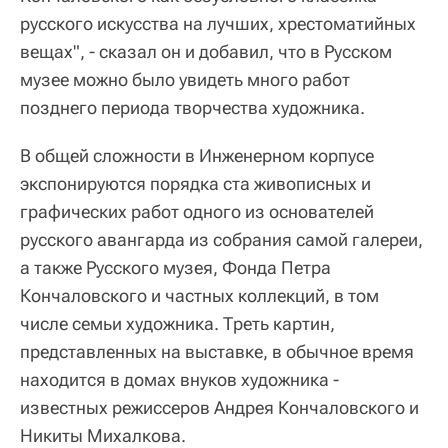
русского искусства на лучших, хрестоматийных
вещах", - сказал он и добавил, что в Русском
музее можно было увидеть много работ
позднего периода творчества художника.
В общей сложности в Инженерном корпусе
экспонируются порядка ста живописных и
графических работ одного из основателей
русского авангарда из собрания самой галереи,
а также Русского музея, Фонда Петра
Кончаловского и частных коллекций, в том
числе семьи художника. Треть картин,
представленных на выставке, в обычное время
находится в домах внуков художника -
известных режиссеров Андрея Кончаловского и
Никиты Михалкова.