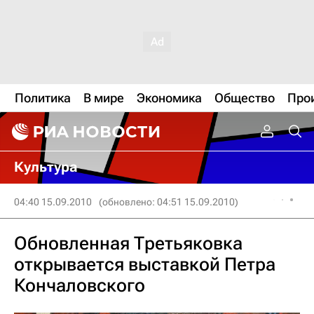
Политика
В мире
Экономика
Общество
Про
Культура
04:40 15.09.2010
(обновлено: 04:51 15.09.2010)
Обновленная Третьяковка
открывается выставкой Петра
Кончаловского