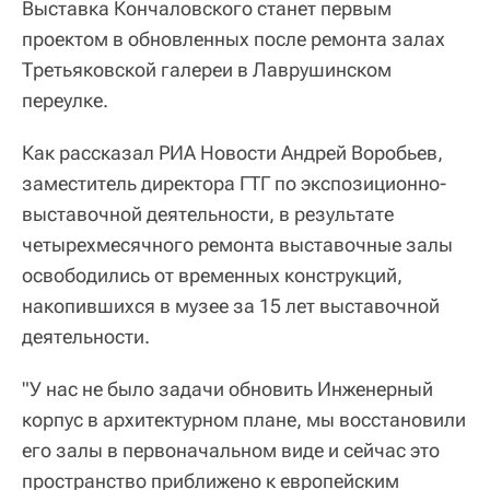
Выставка Кончаловского станет первым
проектом в обновленных после ремонта залах
Третьяковской галереи в Лаврушинском
переулке.
Как рассказал РИА Новости Андрей Воробьев,
заместитель директора ГТГ по экспозиционно-
выставочной деятельности, в результате
четырехмесячного ремонта выставочные залы
освободились от временных конструкций,
накопившихся в музее за 15 лет выставочной
деятельности.
"У нас не было задачи обновить Инженерный
корпус в архитектурном плане, мы восстановили
его залы в первоначальном виде и сейчас это
пространство приближено к европейским