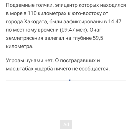
Подземные толчки, эпицентр которых находился
в море в 110 километрах к юго-востоку от
города Хакодатэ, были зафиксированы в 14.47
по местному времени (09.47 мск). Очаг
землетрясения залегал на глубине 59,5
километра.
Угрозы цунами нет. О пострадавших и
масштабах ущерба ничего не сообщается.