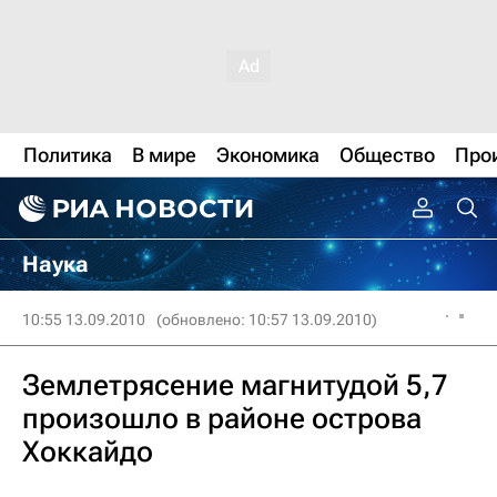
Политика
В мире
Экономика
Общество
Про
Наука
10:55 13.09.2010
(обновлено: 10:57 13.09.2010)
Землетрясение магнитудой 5,7
произошло в районе острова
Хоккайдо