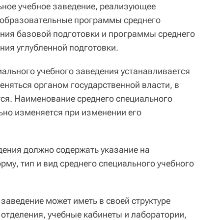
льное учебное заведение, реализующее
образовательные программы среднего
ния базовой подготовки и программы среднего
ия углубленной подготовки.
ального учебного заведения устанавливается
еняться органом государственной власти, в
тся. Наименование среднего специального
ьно изменяется при изменении его
ения должно содержать указание на
му, тип и вид среднего специального учебного
заведение может иметь в своей структуре
 отделения, учебные кабинеты и лаборатории,