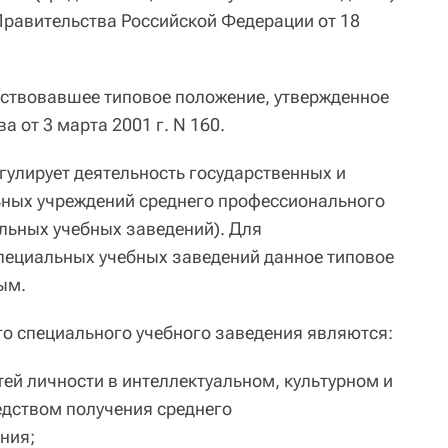
равительства Российской Федерации от 18
ствовавшее типовое положение, утвержденное
 от 3 марта 2001 г. N 160.
гулирует деятельность государственных и
ных учреждений среднего профессионального
льных учебных заведений). Для
пециальных учебных заведений данное типовое
ым.
о специального учебного заведения являются:
ей личности в интеллектуальном, культурном и
дством получения среднего
ния;