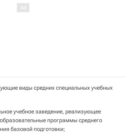
дующие виды средних специальных учебных
альное учебное заведение, реализующее
образовательные программы среднего
ния базовой подготовки;