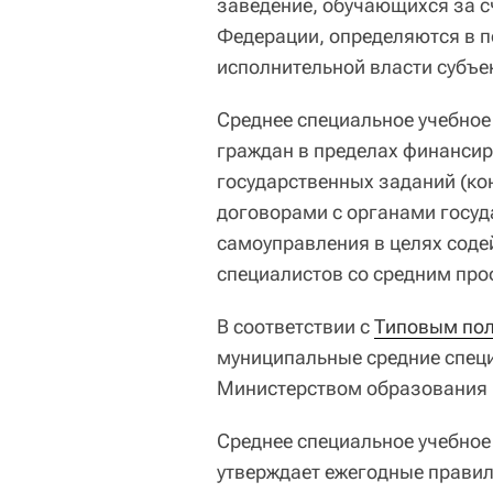
заведение, обучающихся за с
Федерации, определяются в 
исполнительной власти субъе
Среднее специальное учебное
граждан в пределах финансир
государственных заданий (кон
договорами с органами госуд
самоуправления в целях соде
специалистов со средним пр
В соответствии с
Типовым по
муниципальные средние спец
Министерством образования и
Среднее специальное учебное
утверждает ежегодные правил