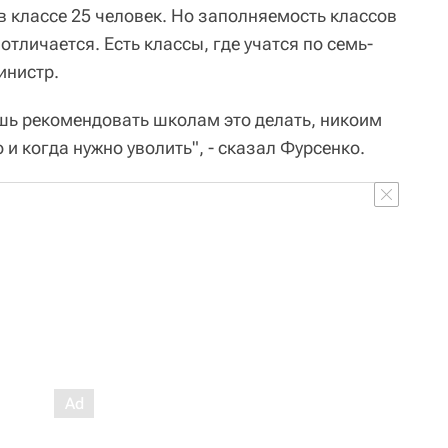
в классе 25 человек. Но заполняемость классов
отличается. Есть классы, где учатся по семь-
инистр.
шь рекомендовать школам это делать, никоим
 и когда нужно уволить", - сказал Фурсенко.