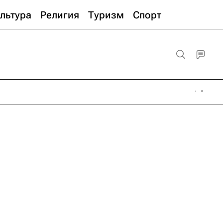
льтура
Религия
Туризм
Спорт