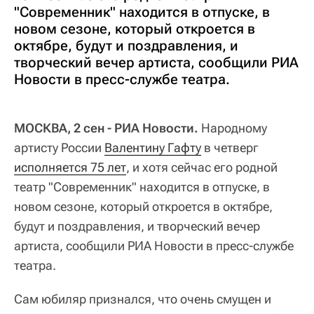
"Современник" находится в отпуске, в
новом сезоне, который откроется в
октябре, будут и поздравления, и
творческий вечер артиста, сообщили РИА
Новости в пресс-службе театра.
МОСКВА, 2 сен - РИА Новости.
Народному
артисту России
Валентину Гафту
в четверг
исполняется 75 лет
, и хотя сейчас его родной
театр "Современник" находится в отпуске, в
новом сезоне, который откроется в октябре,
будут и поздравления, и творческий вечер
артиста, сообщили РИА Новости в пресс-службе
театра.
Сам юбиляр признался, что очень смущен и