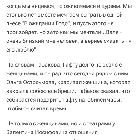
когда мы видимся, то оживляемся и дуреем. Мы
столько лет вместе мечтаем сыграть в одной
пьесе "В ожидании Годо", и пусть этого не
произойдет, но зато как мы мечтали...Валя -
очень близкий мне человек, а вернее сказать - я
его люблю".
По словам Табакова, Гафту долго не везло с
женщинами, и он рад, что сегодня рядом с ним
Ольга Остроумова, красивая женщина, которая
закрыла собою все бреши. Табаков сказал, что
собирается подарить Гафту на юбилей часы,
чтобы он считал время.
Не только с женщинами, но и с театрами у
Валентина Иосифовича отношения