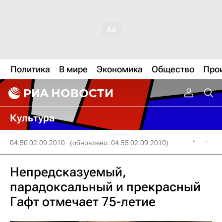
Политика
В мире
Экономика
Общество
Про
Культура
04:50 02.09.2010
(обновлено: 04:55 02.09.2010)
Непредсказуемый,
парадоксальный и прекрасный
Гафт отмечает 75-летие