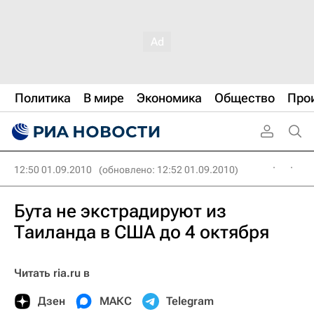
Политика
В мире
Экономика
Общество
Про
12:50 01.09.2010
(обновлено: 12:52 01.09.2010)
Бута не экстрадируют из
Таиланда в США до 4 октября
Читать ria.ru в
Дзен
МАКС
Telegram