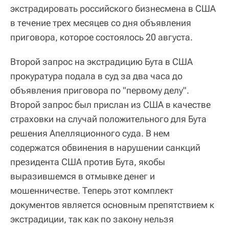
экстрадировать российского бизнесмена в США
в течение трех месяцев со дня объявления
приговора, которое состоялось 20 августа.
Второй запрос на экстрадицию Бута в США
прокуратура подала в суд за два часа до
объявления приговора по "первому делу".
Второй запрос был прислан из США в качестве
страховки на случай положительного для Бута
решения Апелляционного суда. В нем
содержатся обвинения в нарушении санкций
президента США против Бута, якобы
выразившемся в отмывке денег и
мошенничестве. Теперь этот комплект
документов является основным препятствием к
экстрадиции, так как по закону нельзя