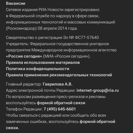
Вакансии
Сетевое издание РИА Новости зарегистрировано
в Федеральной службе по надзору в сфере связи,
информационных технологий и массовых коммуникаций
(Роскомнадзор) 08 апреля 2014 года.
Свидетельство о регистрации Эл № ФС77-57640
Учредитель: Федеральное государственное унитарное
предприятие Международное информационное агентство
«Россия сегодня»
(МИА «Россия сегодня»).
Правила использования материалов
Политика конфиденциальности
Правила применения рекомендательных технологий
Главный редактор:
Гаврилова А.В.
Адрес электронной почты Редакции:
internet-group@ria.ru
По вопросам размещения пресс-релизов и рекламы
воспользуйтесь
формой обратной связи
Телефон Редакции:
7 (495) 645-6601
Чтобы связаться с редакцией или сообщить обо всех
замеченных ошибках, воспользуйтесь
формой обратной
связи
.