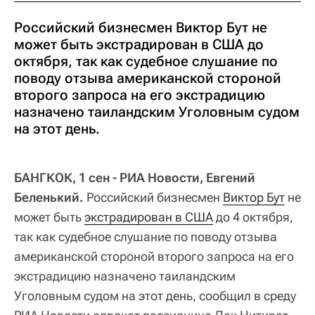
Российский бизнесмен Виктор Бут не
может быть экстрадирован в США до
октября, так как судебное слушание по
поводу отзыва американской стороной
второго запроса на его экстрадицию
назначено таиландским Уголовным судом
на этот день.
БАНГКОК, 1 сен - РИА Новости, Евгений
Беленький.
Российский бизнесмен
Виктор Бут
не
может быть
экстрадирован в США
до 4 октября,
так как судебное слушание по поводу отзыва
американской стороной второго запроса на его
экстрадицию назначено таиландским
Уголовным судом на этот день, сообщил в среду