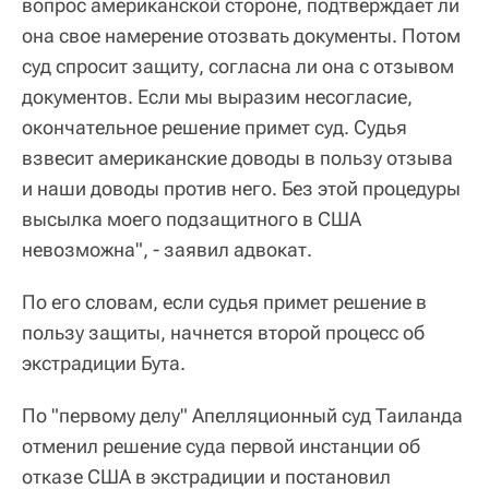
вопрос американской стороне, подтверждает ли
она свое намерение отозвать документы. Потом
суд спросит защиту, согласна ли она с отзывом
документов. Если мы выразим несогласие,
окончательное решение примет суд. Судья
взвесит американские доводы в пользу отзыва
и наши доводы против него. Без этой процедуры
высылка моего подзащитного в США
невозможна", - заявил адвокат.
По его словам, если судья примет решение в
пользу защиты, начнется второй процесс об
экстрадиции Бута.
По "первому делу" Апелляционный суд Таиланда
отменил решение суда первой инстанции об
отказе США в экстрадиции и постановил