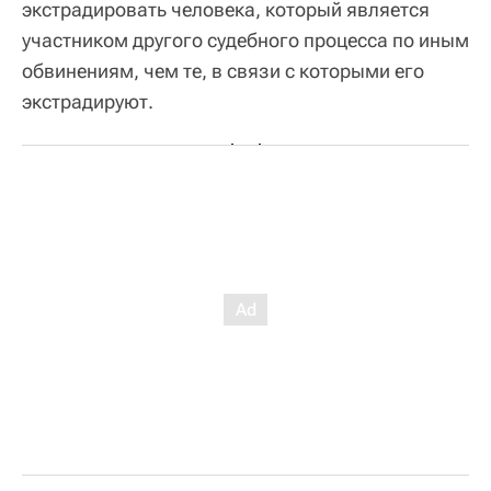
экстрадировать человека, который является
участником другого судебного процесса по иным
обвинениям, чем те, в связи с которыми его
экстрадируют.