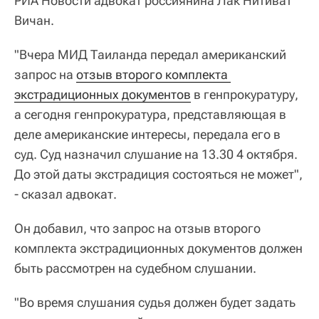
РИА Новости адвокат россиянина Лак Нитиват
Вичан.
"Вчера МИД Таиланда передал американский
запрос на
отзыв второго комплекта 
экстрадиционных документов
в генпрокуратуру,
а сегодня генпрокуратура, представляющая в
деле американские интересы, передала его в
суд. Суд назначил слушание на 13.30 4 октября.
До этой даты экстрадиция состояться не может",
- сказал адвокат.
Он добавил, что запрос на отзыв второго
комплекта экстрадиционных документов должен
быть рассмотрен на судебном слушании.
"Во время слушания судья должен будет задать