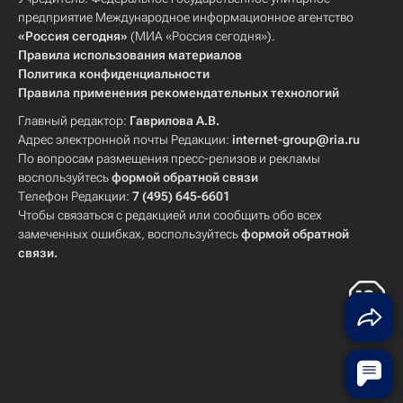
предприятие Международное информационное агентство
«Россия сегодня»
(МИА «Россия сегодня»).
Правила использования материалов
Политика конфиденциальности
Правила применения рекомендательных технологий
Главный редактор:
Гаврилова А.В.
Адрес электронной почты Редакции:
internet-group@ria.ru
По вопросам размещения пресс-релизов и рекламы
воспользуйтесь
формой обратной связи
Телефон Редакции:
7 (495) 645-6601
Чтобы связаться с редакцией или сообщить обо всех
замеченных ошибках, воспользуйтесь
формой обратной
связи
.