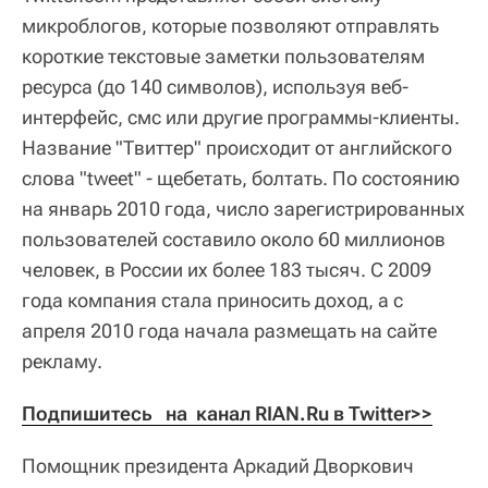
микроблогов, которые позволяют отправлять
короткие текстовые заметки пользователям
ресурса (до 140 символов), используя веб-
интерфейс, смс или другие программы-клиенты.
Название "Твиттер" происходит от английского
слова "tweet" - щебетать, болтать. По состоянию
на январь 2010 года, число зарегистрированных
пользователей составило около 60 миллионов
человек, в России их более 183 тысяч. С 2009
года компания стала приносить доход, а с
апреля 2010 года начала размещать на сайте
рекламу.
Подпишитесь   на  канал RIAN.Ru в Twitter>>
Помощник президента Аркадий Дворкович