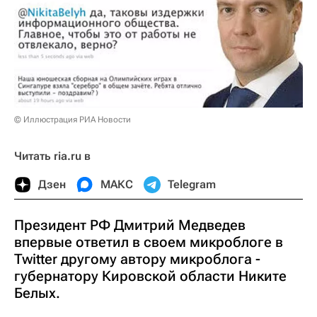
© Иллюстрация РИА Новости
Читать ria.ru в
Дзен
МАКС
Telegram
Президент РФ Дмитрий Медведев
впервые ответил в своем микроблоге в
Twitter другому автору микроблога -
губернатору Кировской области Никите
Белых.