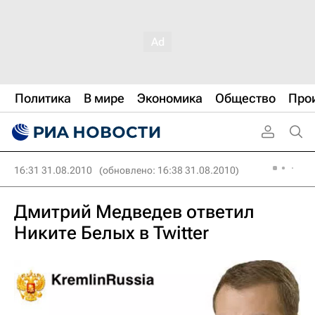
Политика
В мире
Экономика
Общество
Про
16:31 31.08.2010
(обновлено: 16:38 31.08.2010)
Дмитрий Медведев ответил
Никите Белых в Twitter