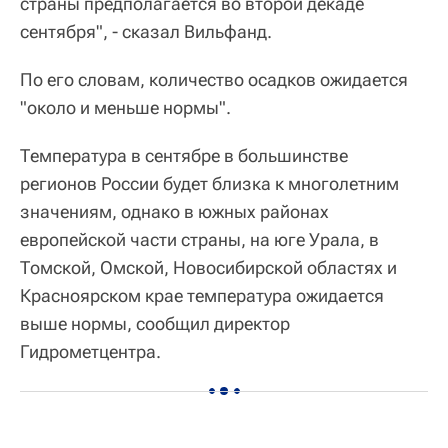
страны предполагается во второй декаде
сентября", - сказал Вильфанд.
По его словам, количество осадков ожидается
"около и меньше нормы".
Температура в сентябре в большинстве
регионов России будет близка к многолетним
значениям, однако в южных районах
европейской части страны, на юге Урала, в
Томской, Омской, Новосибирской областях и
Красноярском крае температура ожидается
выше нормы, сообщил директор
Гидрометцентра.