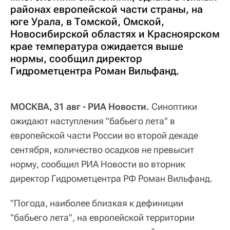
районах европейской части страны, на
юге Урала, в Томской, Омской,
Новосибирской областях и Красноярском
крае температура ожидается выше
нормы, сообщил директор
Гидрометцентра Роман Вильфанд.
МОСКВА, 31 авг - РИА Новости.
Синоптики
ожидают наступления "бабьего лета" в
европейской части России во второй декаде
сентября, количество осадков не превысит
норму, сообщил РИА Новости во вторник
директор Гидрометцентра РФ Роман Вильфанд.
"Погода, наиболее близкая к дефиниции
"бабьего лета", на европейской территории