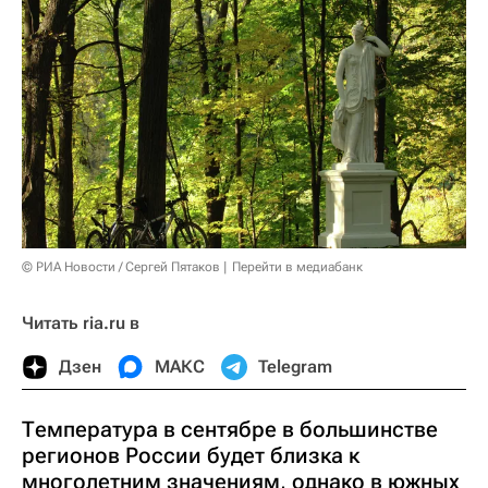
© РИА Новости / Сергей Пятаков
Перейти в медиабанк
Читать ria.ru в
Дзен
МАКС
Telegram
Температура в сентябре в большинстве
регионов России будет близка к
многолетним значениям, однако в южных