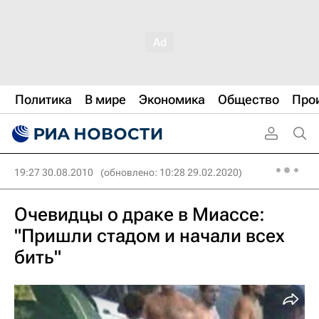
Политика
В мире
Экономика
Общество
Про
19:27 30.08.2010
(обновлено: 10:28 29.02.2020)
Очевидцы о драке в Миассе:
"Пришли стадом и начали всех
бить"