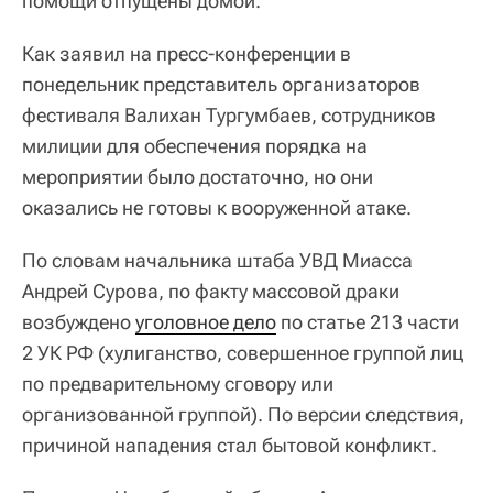
помощи отпущены домой.
Как заявил на пресс-конференции в
понедельник представитель организаторов
фестиваля Валихан Тургумбаев, сотрудников
милиции для обеспечения порядка на
мероприятии было достаточно, но они
оказались не готовы к вооруженной атаке.
По словам начальника штаба УВД Миасса
Андрей Сурова, по факту массовой драки
возбуждено
уголовное дело
по статье 213 части
2 УК РФ (хулиганство, совершенное группой лиц
по предварительному сговору или
организованной группой). По версии следствия,
причиной нападения стал бытовой конфликт.