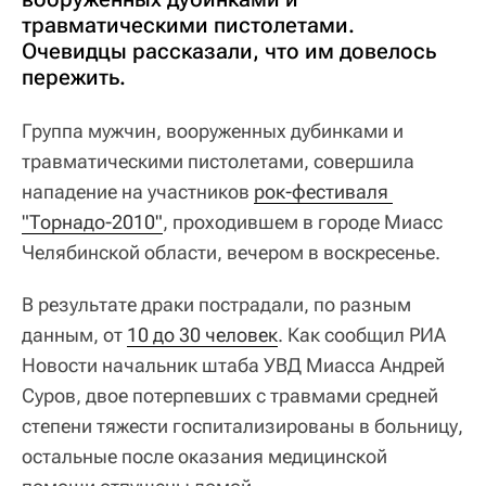
травматическими пистолетами.
Очевидцы рассказали, что им довелось
пережить.
Группа мужчин, вооруженных дубинками и
травматическими пистолетами, совершила
нападение на участников
рок-фестиваля 
"Торнадо-2010"
, проходившем в городе Миасс
Челябинской области, вечером в воскресенье.
В результате драки пострадали, по разным
данным, от
10 до 30 человек
. Как сообщил РИА
Новости начальник штаба УВД Миасса Андрей
Суров, двое потерпевших с травмами средней
степени тяжести госпитализированы в больницу,
остальные после оказания медицинской