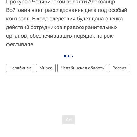
Прокурор Челябинской области Александр
Войтович взял расследование дела под особый
контроль. В ходе следствия будет дана оценка
действий сотрудников правоохранительных
органов, обеспечивавших порядок на рок-
фестивале.
Челябинск
Миасс
Челябинская область
Россия