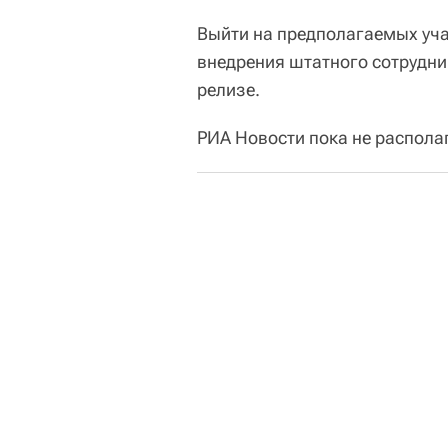
Выйти на предполагаемых уча
внедрения штатного сотрудни
релизе.
РИА Новости пока не распола