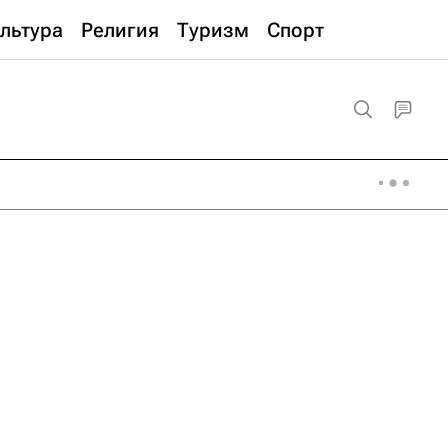
льтура
Религия
Туризм
Спорт