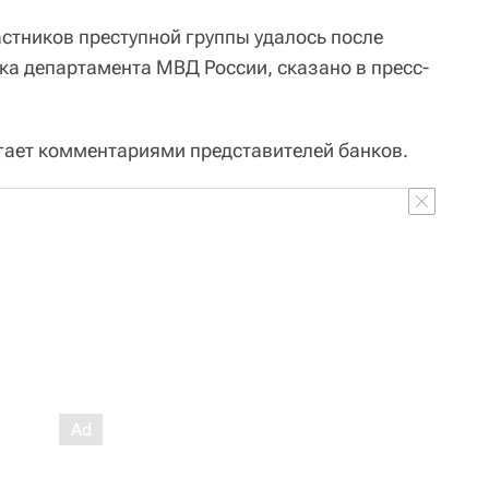
стников преступной группы удалось после
ка департамента МВД России, сказано в пресс-
гает комментариями представителей банков.