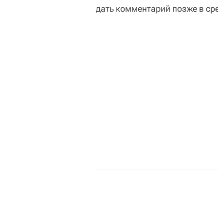
дать комментарий позже в сре