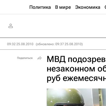
Политика
В мире
Экономика
09:32 25.08.2010
(обновлено: 09:37 25.08.2010)
МВД подозрева
Поделиться
незаконном о
руб ежемесяч