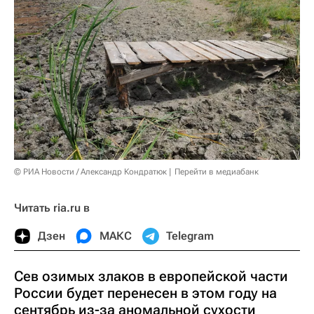
© РИА Новости / Александр Кондратюк
Перейти в медиабанк
Читать ria.ru в
Дзен
МАКС
Telegram
Сев озимых злаков в европейской части
России будет перенесен в этом году на
сентябрь из-за аномальной сухости