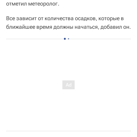
отметил метеоролог.
Все зависит от количества осадков, которые в
ближайшее время должны начаться, добавил он.