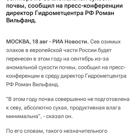
почвы, сообщил на пресс-конференции
директор Гидрометцентра РФ Роман
Вильфанд.
МОСКВА, 18 авг - РИА Новости.
Сев озимых
злаков в европейской части России будет
перенесен в этом году на сентябрь из-за
аномальной сухости почвы, сообщил на пресс-
конференции в среду директор Гидрометцентра
РФ Роман Вильфанд.
"В этом году почва совершенно не подготовлена
к севу, абсолютно сухая, продуктивная влага
минимальна", - сказал он.
По его словам, такого незначительного