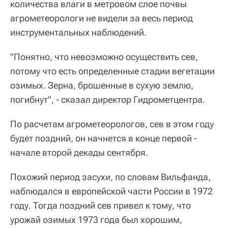
количества влаги в метровом слое почвы
агрометеорологи не видели за весь период
инструментальных наблюдений.
"Понятно, что невозможно осуществить сев,
потому что есть определенные стадии вегетации
озимых. Зерна, брошенные в сухую землю,
погибнут", - сказал директор Гидрометцентра.
По расчетам агрометеорологов, сев в этом году
будет поздний, он начнется в конце первой -
начале второй декады сентября.
Похожий период засухи, по словам Вильфанда,
наблюдался в европейской части России в 1972
году. Тогда поздний сев привел к тому, что
урожай озимых 1973 года был хорошим,