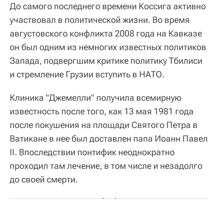
До самого последнего времени Коссига активно
участвовал в политической жизни. Во время
августовского конфликта 2008 года на Кавказе
он был одним из немногих известных политиков
Запада, подвергшим критике политику Тбилиси
и стремление Грузии вступить в НАТО.
Клиника "Джемелли" получила всемирную
известность после того, как 13 мая 1981 года
после покушения на площади Святого Петра в
Ватикане в нее был доставлен папа Иоанн Павел
II. Впоследствии понтифик неоднократно
проходил там лечение, в том числе и незадолго
до своей смерти.