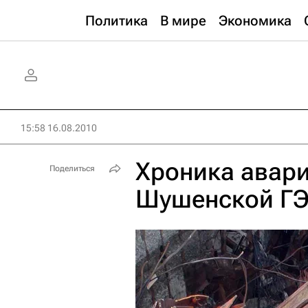
Политика
В мире
Экономика
15:58 16.08.2010
Хроника авари
Поделиться
Шушенской ГЭ