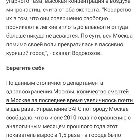
угарного газа, высокая концентрация в воздухе
микрочастиц, считают оба эксперта. "Коварство
их в том, что они совершенно свободно
проникают в легкие вплоть до альвеол и оттуда
больше никуда не деваются. По сути, вся Москва
помимо своей воли превратилась в пассивно
курящий город", - сказал Водовозов.
Берегите себя
По данным столичного департамента
здравоохранения Москвы,
количество смертей 
в Москве за последнее время увеличилось почти 
в два раза
. Управление ЗАГС по городу Москве
сообщало, что в июле 2010 года по сравнению с
аналогичным месяцем прошлого года этот
показатель вырос в 1,5 раза - в городе было