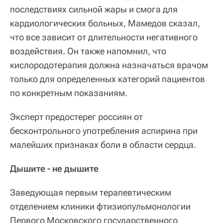
последствиях сильной жары и смога для
кардиологических больных, Мамедов сказал,
что все зависит от длительности негативного
воздействия. Он также напомнил, что
кислородотерапия должна назначаться врачом
только для определенных категорий пациентов
по конкретным показаниям.
Эксперт предостерег россиян от
бесконтрольного употребления аспирина при
малейших признаках боли в области сердца.
Дышите - не дышите
Заведующая первым терапевтическим
отделением клиники фтизиопульмонологии
Первого Московского государственного