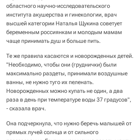
областного научно-исследовательского
института акушерства и гинекологии, врач
высшей категории Наталья Щукина советует
беременным россиянкам и молодым мамам
чаще принимать душ и больше пить.
Те же правила касаются и новорожденных детей.
"Необходимо, чтобы они (груднички) были
максимально раздеты, принимали воздушные
ванны, не нужно туго их пеленать.
Новорожденных можно купать не один, а два
раза в день при температуре воды 37 градусов",
- сказала врач.
Она подчеркнула, что нужно беречь малышей от
прямых лучей солнца и от сильного