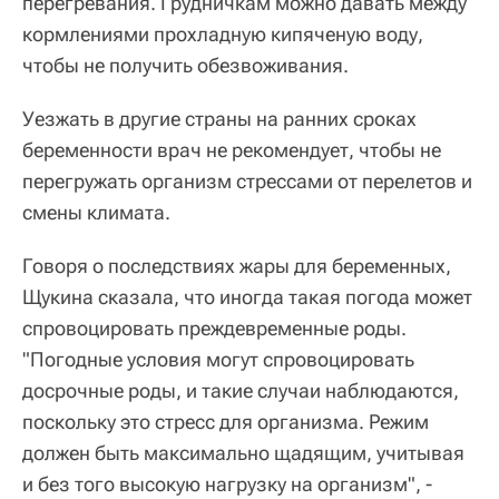
перегревания. Грудничкам можно давать между
кормлениями прохладную кипяченую воду,
чтобы не получить обезвоживания.
Уезжать в другие страны на ранних сроках
беременности врач не рекомендует, чтобы не
перегружать организм стрессами от перелетов и
смены климата.
Говоря о последствиях жары для беременных,
Щукина сказала, что иногда такая погода может
спровоцировать преждевременные роды.
"Погодные условия могут спровоцировать
досрочные роды, и такие случаи наблюдаются,
поскольку это стресс для организма. Режим
должен быть максимально щадящим, учитывая
и без того высокую нагрузку на организм", -