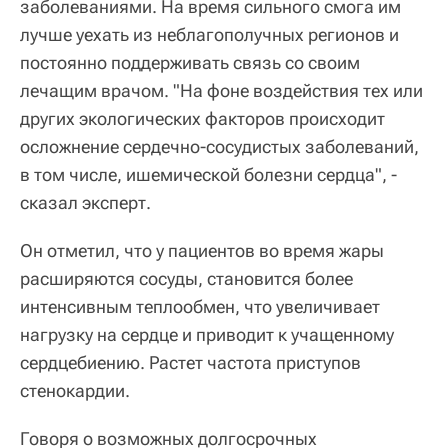
заболеваниями. На время сильного смога им
лучше уехать из неблагополучных регионов и
постоянно поддерживать связь со своим
лечащим врачом. "На фоне воздействия тех или
других экологических факторов происходит
осложнение сердечно-сосудистых заболеваний,
в том числе, ишемической болезни сердца", -
сказал эксперт.
Он отметил, что у пациентов во время жары
расширяются сосуды, становится более
интенсивным теплообмен, что увеличивает
нагрузку на сердце и приводит к учащенному
сердцебиению. Растет частота приступов
стенокардии.
Говоря о возможных долгосрочных