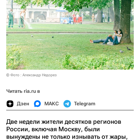
© Фото : Александр Недорез
Читать ria.ru в
Дзен
МАКС
Telegram
Две недели жители десятков регионов
России, включая Москву, были
вынуждены не только изнывать от жары,