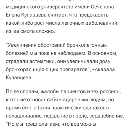
медицинского университета имени Сеченова
Елена Купавцева считает, что предсказать
какой-либо рост числа легочных заболеваний
из-за смога сложно.
"Увеличения обострений бронхолегочных
болезней мы пока не наблюдаем. В основном,
страдали астматики, они увеличивали дозу
бронхорасширяющих препаратов", - сказала
Купавцева.
По ее словам, жалобы пациентов и тех россиян,
которые относят себя к здоровым людям, во
время смога были практически одинаковы:
покашливание, першение в горле, сердцебиение.
"Но мы предполагаем, что возможны