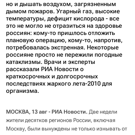
но и дышать воздухом, загрязненным
дымом пожаров. Угарный газ, высокие
температуры, дефицит кислорода - все
это не могло не отразиться на здоровье
россиян: кому-то пришлось отложить
плановую операцию, кому-то, напротив,
потребовалась экстренная. Некоторые
россияне просто не пережили погодные
катаклизмы. Врачи и эксперты
рассказали РИА Новости о
краткосрочных и долгосрочных
последствиях жаркого лета-2010 для
организма.
МОСКВА, 13 авг - РИА Новости.
Две недели
жители десятков регионов России, включая
Москву, были вынуждены не только изнывать от