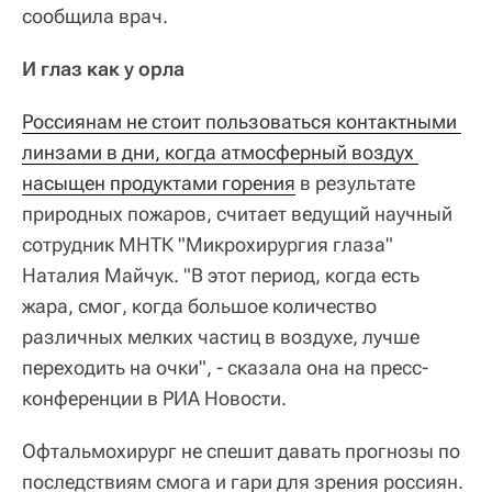
сообщила врач.
И глаз как у орла
Россиянам не стоит пользоваться контактными 
линзами в дни, когда атмосферный воздух 
насыщен продуктами горения
в результате
природных пожаров, считает ведущий научный
сотрудник МНТК "Микрохирургия глаза"
Наталия Майчук. "В этот период, когда есть
жара, смог, когда большое количество
различных мелких частиц в воздухе, лучше
переходить на очки", - сказала она на пресс-
конференции в РИА Новости.
Офтальмохирург не спешит давать прогнозы по
последствиям смога и гари для зрения россиян.