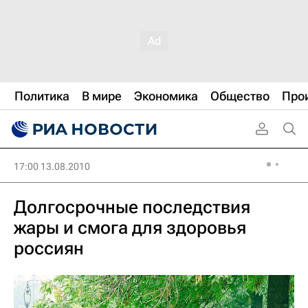
Политика
В мире
Экономика
Общество
Про
17:00 13.08.2010
Долгосрочные последствия
жары и смога для здоровья
россиян