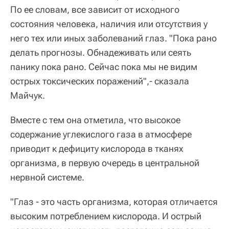
По ее словам, все зависит от исходного
состояния человека, наличия или отсутствия у
него тех или иных заболеваний глаз. "Пока рано
делать прогнозы. Обнадеживать или сеять
панику пока рано. Сейчас пока мы не видим
острых токсических поражений",- сказала
Майчук.
Вместе с тем она отметила, что высокое
содержание углекислого газа в атмосфере
приводит к дефициту кислорода в тканях
организма, в первую очередь в центральной
нервной системе.
"Глаз - это часть организма, которая отличается
высоким потреблением кислорода. И острый