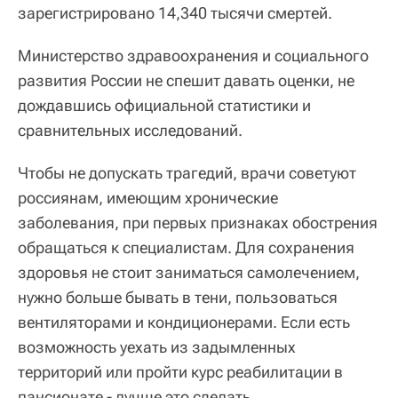
зарегистрировано 14,340 тысячи смертей.
Министерство здравоохранения и социального
развития России не спешит давать оценки, не
дождавшись официальной статистики и
сравнительных исследований.
Чтобы не допускать трагедий, врачи советуют
россиянам, имеющим хронические
заболевания, при первых признаках обострения
обращаться к специалистам. Для сохранения
здоровья не стоит заниматься самолечением,
нужно больше бывать в тени, пользоваться
вентиляторами и кондиционерами. Если есть
возможность уехать из задымленных
территорий или пройти курс реабилитации в
пансионате - лучше это сделать.