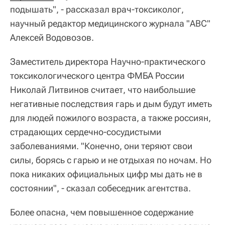
подышать", - рассказал врач-токсиколог,
научный редактор медицинского журнала "ABC"
Алексей Водовозов.
Заместитель директора Научно-практического
токсикологического центра ФМБА России
Николай Литвинов считает, что наибольшие
негативные последствия гарь и дым будут иметь
для людей пожилого возраста, а также россиян,
страдающих сердечно-сосудистыми
заболеваниями. "Конечно, они теряют свои
силы, борясь с гарью и не отдыхая по ночам. Но
пока никаких официальных цифр мы дать не в
состоянии", - сказал собеседник агентства.
Более опасна, чем повышенное содержание