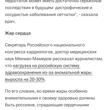
недостаток может иметь достаточно серьезные
последствия в будущем: дистрофические и
сосудистые заболевания сетчатки", - сказала
врач.
Жар сердца
Секретарь Российского национального
конгресса кардиологов, доктор медицинских
наук Мехман Мамедов рассказал журналистам,
что
нагрузка на российскую систему 
здравоохранения из-за аномальной жары 
выросла на 20-30%
.
По его словам, во время жары особенно
внимательными к своему здоровью должны
быть россияне, страдающие сердечными