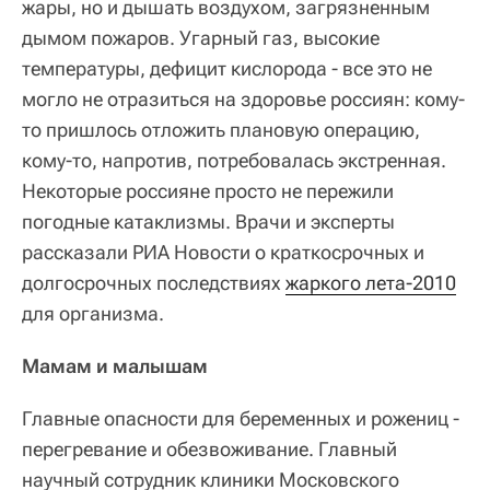
жары, но и дышать воздухом, загрязненным
дымом пожаров. Угарный газ, высокие
температуры, дефицит кислорода - все это не
могло не отразиться на здоровье россиян: кому-
то пришлось отложить плановую операцию,
кому-то, напротив, потребовалась экстренная.
Некоторые россияне просто не пережили
погодные катаклизмы. Врачи и эксперты
рассказали РИА Новости о краткосрочных и
долгосрочных последствиях
жаркого лета-2010
для организма.
Мамам и малышам
Главные опасности для беременных и рожениц -
перегревание и обезвоживание. Главный
научный сотрудник клиники Московского