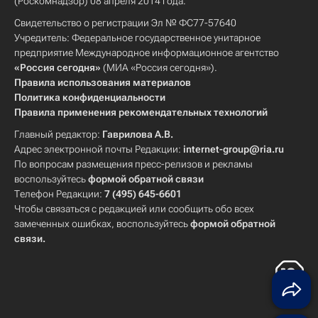
(Роскомнадзор) 08 апреля 2014 года.
Свидетельство о регистрации Эл № ФС77-57640
Учредитель: Федеральное государственное унитарное
предприятие Международное информационное агентство
«Россия сегодня»
(МИА «Россия сегодня»).
Правила использования материалов
Политика конфиденциальности
Правила применения рекомендательных технологий
Главный редактор:
Гаврилова А.В.
Адрес электронной почты Редакции:
internet-group@ria.ru
По вопросам размещения пресс-релизов и рекламы
воспользуйтесь
формой обратной связи
Телефон Редакции:
7 (495) 645-6601
Чтобы связаться с редакцией или сообщить обо всех
замеченных ошибках, воспользуйтесь
формой обратной
связи
.