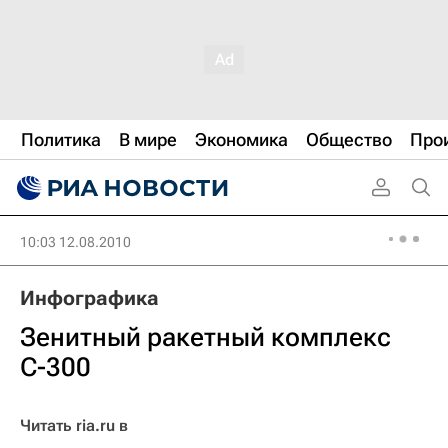
Политика
В мире
Экономика
Общество
Про
10:03 12.08.2010
Инфографика
Зенитный ракетный комплекс
С-300
Читать ria.ru в