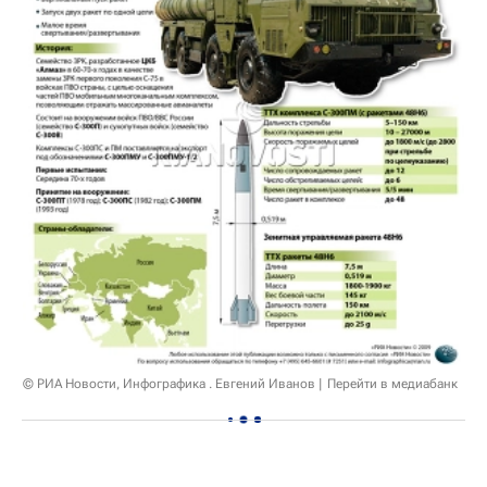
© РИА Новости, Инфографика . Евгений Иванов
Перейти в медиабанк