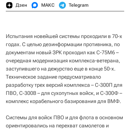
Дзен
МАКС
Telegram
Испытания новейшей системы проходили в 70-х
годах. С целью дезинформации противника, по
документам новый ЗРК проходил как С-75М6 –
очередная модернизация комплекса-ветерана,
заступившего на дежурство еще в конце 50-х.
Техническое задание предусматривало
разработку трех версий комплекса – С-300П для
ПВО, С-300В – для сухопутных войск, и С-300Ф –
комплекс корабельного базирования для ВМФ.
Системы для войск ПВО и для флота в основном
ориентировались на перехват самолетов и