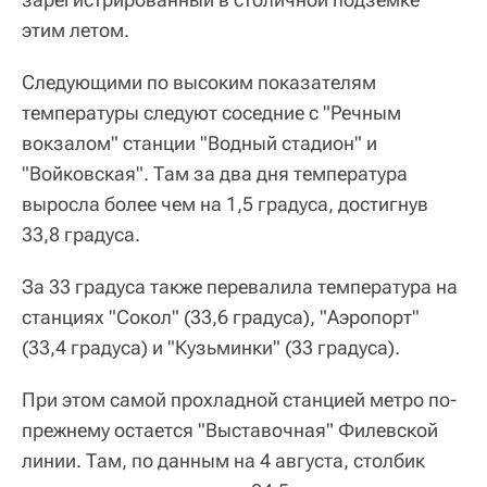
этим летом.
Следующими по высоким показателям
температуры следуют соседние с "Речным
вокзалом" станции "Водный стадион" и
"Войковская". Там за два дня температура
выросла более чем на 1,5 градуса, достигнув
33,8 градуса.
За 33 градуса также перевалила температура на
станциях "Сокол" (33,6 градуса), "Аэропорт"
(33,4 градуса) и "Кузьминки" (33 градуса).
При этом самой прохладной станцией метро по-
прежнему остается "Выставочная" Филевской
линии. Там, по данным на 4 августа, столбик