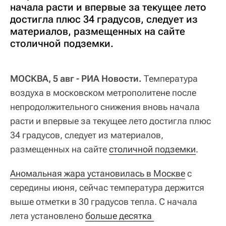
начала расти и впервые за текущее лето
достигла плюс 34 градусов, следует из
материалов, размещенных на сайте
столичной подземки.
МОСКВА, 5 авг - РИА Новости.
Температура
воздуха в московском метрополитене после
непродолжительного снижения вновь начала
расти и впервые за текущее лето достигла плюс
34 градусов, следует из материалов,
размещенных на сайте
столичной подземки
.
Аномальная жара установилась в Москве
с
середины июня, сейчас температура держится
выше отметки в 30 градусов тепла. С начала
лета установлено
больше десятка 