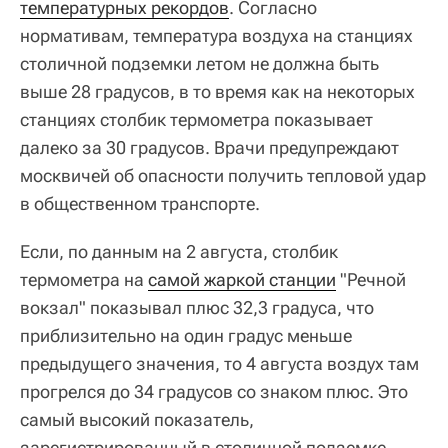
температурных рекордов
. Согласно
нормативам, температура воздуха на станциях
столичной подземки летом не должна быть
выше 28 градусов, в то время как на некоторых
станциях столбик термометра показывает
далеко за 30 градусов. Врачи предупреждают
москвичей об опасности получить тепловой удар
в общественном транспорте.
Если, по данным на 2 августа, столбик
термометра на
самой жаркой станции
"Речной
вокзал" показывал плюс 32,3 градуса, что
приблизительно на один градус меньше
предыдущего значения, то 4 августа воздух там
прогрелся до 34 градусов со знаком плюс. Это
самый высокий показатель,
зарегистрированный в столичной подземке