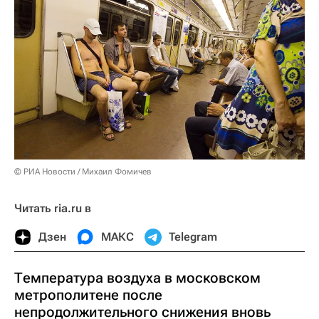
© РИА Новости / Михаил Фомичев
Читать ria.ru в
Дзен
МАКС
Telegram
Температура воздуха в московском
метрополитене после
непродолжительного снижения вновь