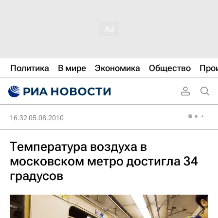
Политика
В мире
Экономика
Общество
Про
16:32 05.08.2010
Температура воздуха в
московском метро достигла 34
градусов