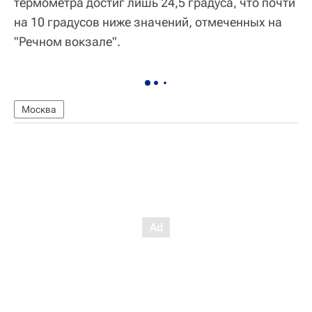
термометра достиг лишь 24,5 градуса, что почти
на 10 градусов ниже значений, отмеченных на
"Речном вокзале".
Москва