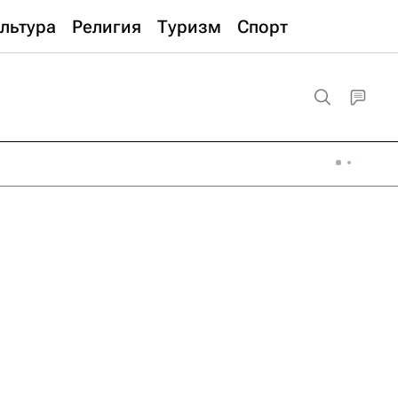
льтура
Религия
Туризм
Спорт