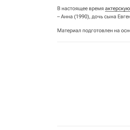
В настоящее время
актерскую
– Анна (1990), дочь сына Евге
Материал подготовлен на ос