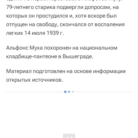
79‑летнего старика подвергли допросам, на
которых он простудился и, хотя вскоре был
отпущен на свободу, скончался от воспаления
легких 14 июля 1939 г.
Альфонс Муха похоронен на национальном
кладбище‑пантеоне в Вышеграде.
Материал подготовлен на основе информации
открытых источников.