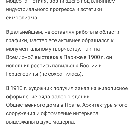
модерна – стиля, возникшего под влиянием
индустриального прогресса и эстетики
символизма
В дальнейшем, не оставляя работы в области
графики, мастер все активнее обращался к
монументальному творчеству. Так, на
Всемирной выставке в Париже в 1900 г. он
исполнил роспись павильона Боснии и
Герцеговины (не сохранилась).
В 1910 г. художник получил заказ на живописное
оформление ряда залов в здании
Общественного дома в Праге. Архитектура этого
сооружения и оформление интерьера
выдержаны в духе модерна.