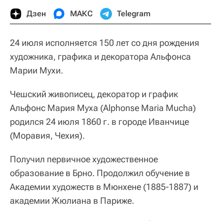
Дзен
МАКС
Telegram
24 июля исполняется 150 лет со дня рождения
художника, графика и декоратора Альфонса
Марии Мухи.
Чешский живописец, декоратор и график
Альфонс Мария Муха (Alphonse Maria Mucha)
родился 24 июля 1860 г. в городе Иванчице
(Моравия, Чехия).
Получил первичное художественное
образование в Брно. Продолжил обучение в
Академии художеств в Мюнхене (1885‑1887) и
академии Жюлиана в Париже.