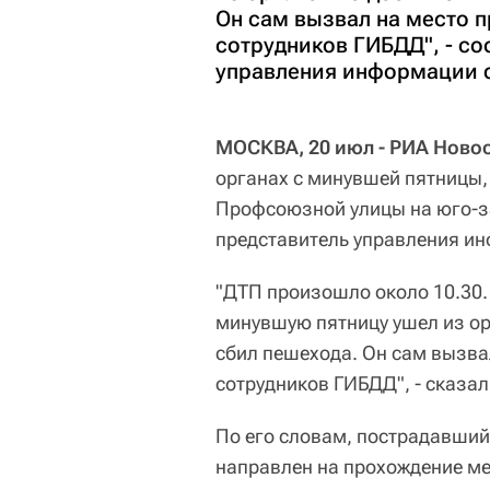
Он сам вызвал на место 
сотрудников ГИБДД", - с
управления информации 
МОСКВА, 20 июл - РИА Новос
органах с минувшей пятницы,
Профсоюзной улицы на юго-з
представитель управления и
"ДТП произошло около 10.30.
минувшую пятницу ушел из ор
сбил пешехода. Он сам вызва
сотрудников ГИБДД", - сказал
По его словам, пострадавший
направлен на прохождение ме