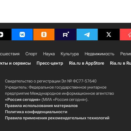
сшествия
Спорт
Наука
Культура
Недвижимость
Рели
кты и сервисы
Пресс-центр
Ria.ru в AppStore
Ria.ru в R
Свидетельство о регистрации Эл № ФС77-57640
Учредитель: Федеральное государственное унитарное
предприятие Международное информационное агентство
«Россия сегодня»
(МИА «Россия сегодня»).
Правила использования материалов
Политика конфиденциальности
Правила применения рекомендательных технологий