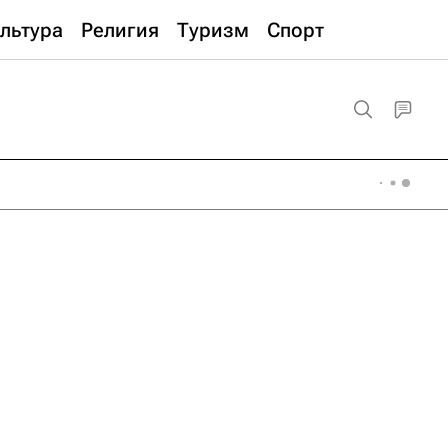
льтура
Религия
Туризм
Спорт