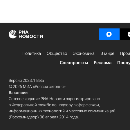
Политика
Общество
Экономика
В мире
Прои
Спецпроекты
Реклама
Проду
Версия 2023.1 Beta
© 2026 МИА «Россия сегодня»
Вакансии
Сетевое издание РИА Новости зарегистрировано
в Федеральной службе по надзору в сфере связи,
информационных технологий и массовых коммуникаций
(Роскомнадзор) 08 апреля 2014 года.