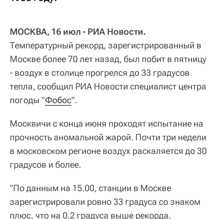
МОСКВА, 16 июл - РИА Новости.
Температурный рекорд, зарегистрированный в
Москве более 70 лет назад, был побит в пятницу
- воздух в столице прогрелся до 33 градусов
тепла, сообщил РИА Новости специалист центра
погоды "
Фобос
".
Москвичи с конца июня проходят испытание на
прочность аномальной жарой. Почти три недели
в московском регионе воздух раскаляется до 30
градусов и более.
"По данным на 15.00, станции в Москве
зарегистрировали ровно 33 градуса со знаком
плюс, что на 0,2 градуса выше рекорда,