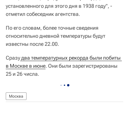
установленного для этого дня в 1938 году", -
отметил собеседник агентства.
По его словам, более точные сведения
относительно дневной температуры будут
известны после 22.00.
Сразу
 два температурных рекорда были побиты 
в Москве в июне
. Они были зарегистрированы
25 и 26 числа.
Москва