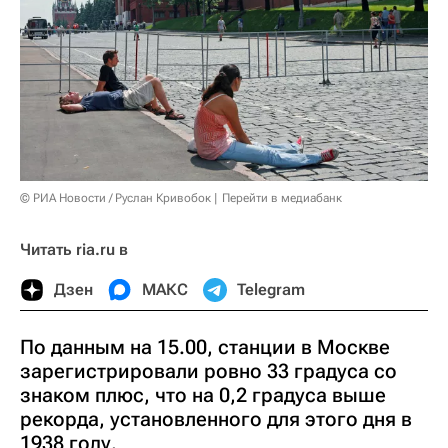
© РИА Новости / Руслан Кривобок
Перейти в медиабанк
Читать ria.ru в
Дзен
МАКС
Telegram
По данным на 15.00, станции в Москве
зарегистрировали ровно 33 градуса со
знаком плюс, что на 0,2 градуса выше
рекорда, установленного для этого дня в
1938 году.