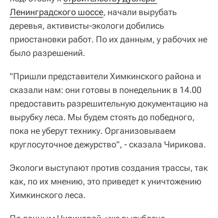
Ленинградского шоссе
, начали вырубать
деревья, активисты-экологи добились
приостановки работ. По их данным, у рабочих не
было разрешений.
"Пришли представители Химкинского района и
сказали нам: они готовы в понедельник в 14.00
предоставить разрешительную документацию на
вырубку леса. Мы будем стоять до победного,
пока не уберут технику. Организовываем
круглосуточное дежурство", - сказала Чирикова.
Экологи выступают против создания трассы, так
как, по их мнению, это приведет к уничтожению
Химкинского леса.