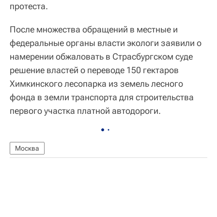
протеста.
После множества обращений в местные и
федеральные органы власти экологи заявили о
намерении обжаловать в Страсбургском суде
решение властей о переводе 150 гектаров
Химкинского лесопарка из земель лесного
фонда в земли транспорта для строительства
первого участка платной автодороги.
Москва