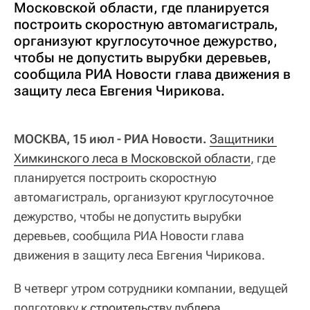
Московской области, где планируется
построить скоростную автомагистраль,
организуют круглосуточное дежурство,
чтобы не допустить вырубки деревьев,
сообщила РИА Новости глава движения в
защиту леса Евгения Чирикова.
МОСКВА, 15 июл - РИА Новости.
Защитники 
Химкинского леса в Московской области
, где
планируется построить скоростную
автомагистраль, организуют круглосуточное
дежурство, чтобы не допустить вырубки
деревьев, сообщила РИА Новости глава
движения в защиту леса Евгения Чирикова.
В четверг утром сотрудники компании, ведущей
подготовку к
строительству дублера 