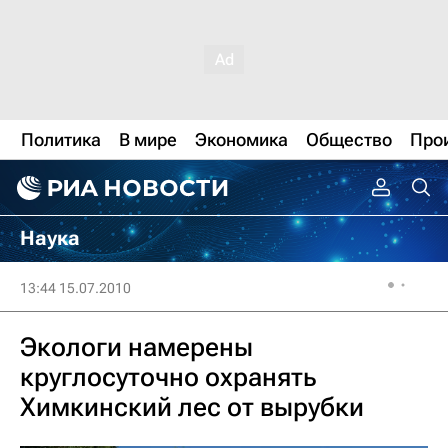
Политика
В мире
Экономика
Общество
Про
Наука
13:44 15.07.2010
Экологи намерены
круглосуточно охранять
Химкинский лес от вырубки