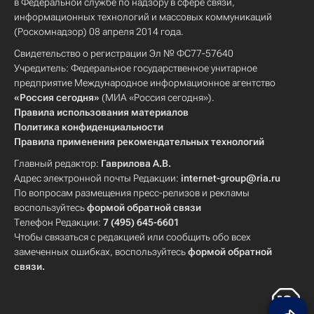
в Федеральной службе по надзору в сфере связи,
информационных технологий и массовых коммуникаций
(Роскомнадзор) 08 апреля 2014 года.
Свидетельство о регистрации Эл № ФС77-57640
Учредитель: Федеральное государственное унитарное
предприятие Международное информационное агентство
«Россия сегодня»
(МИА «Россия сегодня»).
Правила использования материалов
Политика конфиденциальности
Правила применения рекомендательных технологий
Главный редактор:
Гаврилова А.В.
Адрес электронной почты Редакции:
internet-group@ria.ru
По вопросам размещения пресс-релизов и рекламы
воспользуйтесь
формой обратной связи
Телефон Редакции:
7 (495) 645-6601
Чтобы связаться с редакцией или сообщить обо всех
замеченных ошибках, воспользуйтесь
формой обратной
связи
.