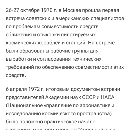
26-27 октября 1970 г. в Москве прошла первая
встреча советских и американских специалистов
по проблемам совместимости средств
сближения и стыковки пилотируемых
космических кораблей и станций. На встрече
были образованы рабочие группы для
выработки и согласования технических
требований по обеспечению совместимости этих
средств.
6 апреля 1972 г. итоговым документом встречи
представителей Академии наук СССР и НАСА
(Национальное управление по аэронавтике и
исследованию космического пространства)
было положено практическое начало
экспериментальному проекту "Аполлон-Союз"