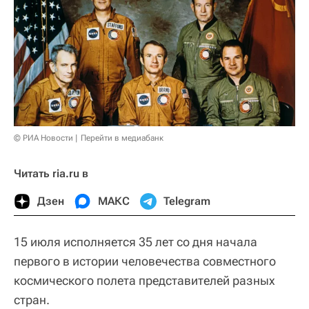
© РИА Новости
Перейти в медиабанк
Читать ria.ru в
Дзен
МАКС
Telegram
15 июля исполняется 35 лет со дня начала
первого в истории человечества совместного
космического полета представителей разных
стран.