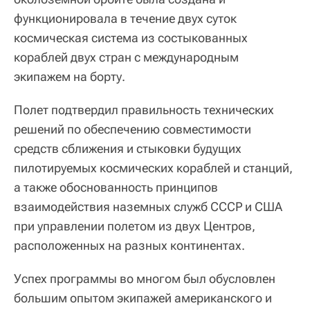
функционировала в течение двух суток
космическая система из состыкованных
кораблей двух стран с международным
экипажем на борту.
Полет подтвердил правильность технических
решений по обеспечению совместимости
средств сближения и стыковки будущих
пилотируемых космических кораблей и станций,
а также обоснованность принципов
взаимодействия наземных служб СССР и США
при управлении полетом из двух Центров,
расположенных на разных континентах.
Успех программы во многом был обусловлен
большим опытом экипажей американского и