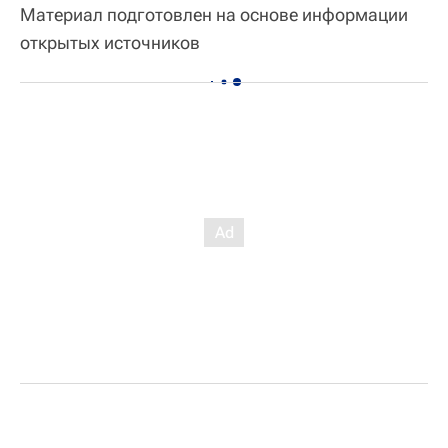
Материал подготовлен на основе информации
открытых источников