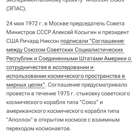
(ЭПАС).
24 мая 1972 г. в Москве председатель Совета
Министров СССР Алексей Косыгин и президент
США Ричард Никсон
подписали "Соглашение 
между Союзом Советских Социалистических 
Республик и Соединенными Штатами Америки о 
сотрудничестве в исследовании и 
использовании космического пространства в 
мирных целях"
. Соглашение предусматривало
провести в течение 1975 г. стыковку советского
космического корабля типа "Союз" и
американского космического корабля типа
"Аполлон" в открытом космосе с взаимным
переходом космонавтов.