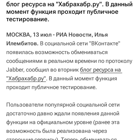
блог ресурса на "Хабрахабр.ру". В данный
момент функция проходит публичное
тестирование.
МОСКВА, 13 июл - РИА Новости, Илья
Илембитов.
В социальной сети "ВКонтакте"
появилась возможность обмениваться
сообщениями в реальном времени по протоколу
Jabber, сообщил во вторник
блог ресурса на 
"Хабрахабр.ру"
. В данный момент функция
проходит публичное тестирование.
Пользователи популярной социальной сети
достаточно давно ждали появления данной
функции на официальном уровне (ранее эта
возможность была реализована через
сторонние сервисы). Теперь обмениваться