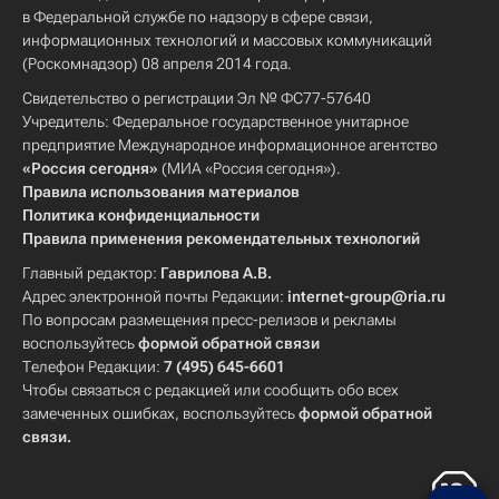
в Федеральной службе по надзору в сфере связи,
информационных технологий и массовых коммуникаций
(Роскомнадзор) 08 апреля 2014 года.
Свидетельство о регистрации Эл № ФС77-57640
Учредитель: Федеральное государственное унитарное
предприятие Международное информационное агентство
«Россия сегодня»
(МИА «Россия сегодня»).
Правила использования материалов
Политика конфиденциальности
Правила применения рекомендательных технологий
Главный редактор:
Гаврилова А.В.
Адрес электронной почты Редакции:
internet-group@ria.ru
По вопросам размещения пресс-релизов и рекламы
воспользуйтесь
формой обратной связи
Телефон Редакции:
7 (495) 645-6601
Чтобы связаться с редакцией или сообщить обо всех
замеченных ошибках, воспользуйтесь
формой обратной
связи
.