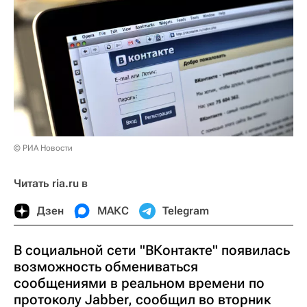
© РИА Новости
Читать ria.ru в
Дзен
МАКС
Telegram
В социальной сети "ВКонтакте" появилась
возможность обмениваться
сообщениями в реальном времени по
протоколу Jabber, сообщил во вторник