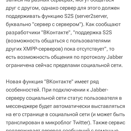
друг с другом, однако сервер для этого должен
поддерживать функцию S2S (server2server,
буквально "сервер с сервером"). Как сообщают
разработчики "ВКонтакте", "поддержка S2S
(возможность общаться с пользователями
других XMPP-серверов) пока отсутствует", то
есть возможность общения по протоколу Jabber
ограничена сейчас пределами социальной сети.
Новая функция "ВКонтакте" имеет ряд
особенностей. При подключении к Jabber-
серверу социальной сети статус пользователя в
мессенджере будет автоматически выставляться
на его странице в социальной сети (и может быть
транслирован в микроблог Twitter). Также сервис
поддерживает перевод сообщений с помощью