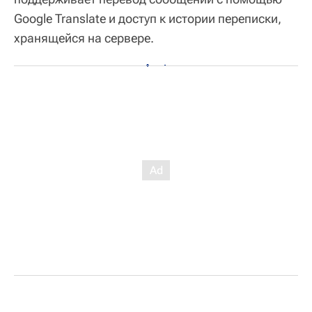
Google Translate и доступ к истории переписки,
хранящейся на сервере.