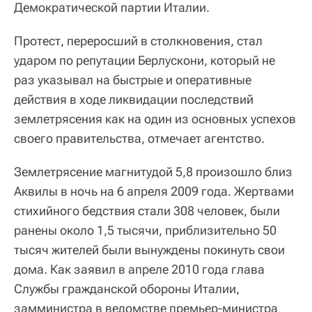
Демократической партии Италии.
Протест, переросший в столкновения, стал
ударом по репутации Берлускони, который не
раз указывал на быстрые и оперативные
действия в ходе ликвидации последствий
землетрясения как на один из основных успехов
своего правительства, отмечает агентство.
Землетрясение магнитудой 5,8 произошло близ
Аквилы в ночь на 6 апреля 2009 года. Жертвами
стихийного бедствия стали 308 человек, были
ранены около 1,5 тысячи, приблизительно 50
тысяч жителей были вынуждены покинуть свои
дома. Как заявил в апреле 2010 года глава
Службы гражданской обороны Италии,
замминистра в ведомстве премьер-министра