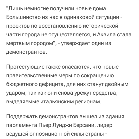
"Лишь немногие получили новые дома.
Большинство из нас в одинаковой ситуации -
проектов по восстановлению исторической
части города не осуществляется, и Аквила стала
мертвым городом", - утверждает один из
демонстрантов.
Протестующие также опасаются, что новые
правительственные меры по сокращению
бюджетного дефицита, для них станут двойным
ударом, так как они снова урежут средства,
выделяемые итальянским регионам.
Поддержать демонстрантов вышел из здания
парламента Пьер Луиджи Берсани, лидер
ведущей оппозиционной силы страны -