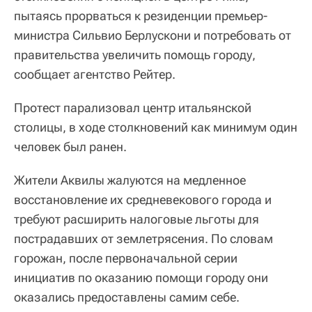
пытаясь прорваться к резиденции премьер-
министра Сильвио Берлускони и потребовать от
правительства увеличить помощь городу,
сообщает агентство Рейтер.
Протест парализовал центр итальянской
столицы, в ходе столкновений как минимум один
человек был ранен.
Жители Аквилы жалуются на медленное
восстановление их средневекового города и
требуют расширить налоговые льготы для
пострадавших от землетрясения. По словам
горожан, после первоначальной серии
инициатив по оказанию помощи городу они
оказались предоставлены самим себе.