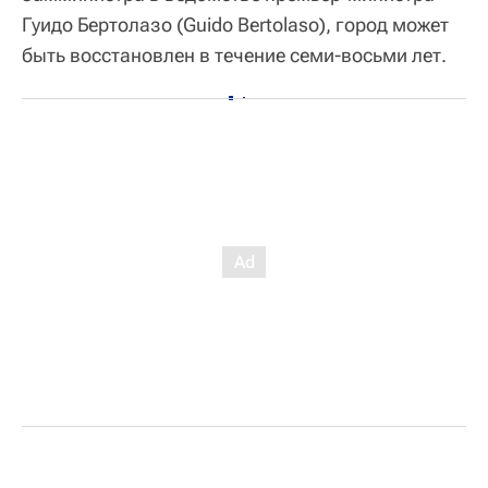
Гуидо Бертолазо (Guido Bertolaso), город может
быть восстановлен в течение семи-восьми лет.