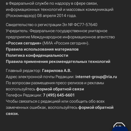
в Федеральной службе по надзору в сфере связи,
информационных технологий и массовых коммуникаций
(Роскомнадзор) 08 апреля 2014 года.
Свидетельство о регистрации Эл № ФС77-57640
Учредитель: Федеральное государственное унитарное
предприятие Международное информационное агентство
«Россия сегодня»
(МИА «Россия сегодня»).
Правила использования материалов
Политика конфиденциальности
Правила применения рекомендательных технологий
Главный редактор:
Гаврилова А.В.
Адрес электронной почты Редакции:
internet-group@ria.ru
По вопросам размещения пресс-релизов и рекламы
воспользуйтесь
формой обратной связи
Телефон Редакции:
7 (495) 645-6601
Чтобы связаться с редакцией или сообщить обо всех
замеченных ошибках, воспользуйтесь
формой обратной
связи
.