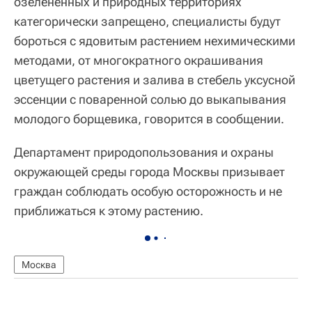
озелененных и природных территориях
категорически запрещено, специалисты будут
бороться с ядовитым растением нехимическими
методами, от многократного окрашивания
цветущего растения и залива в стебель уксусной
эссенции с поваренной солью до выкапывания
молодого борщевика, говорится в сообщении.
Департамент природопользования и охраны
окружающей среды города Москвы призывает
граждан соблюдать особую осторожность и не
приближаться к этому растению.
Москва