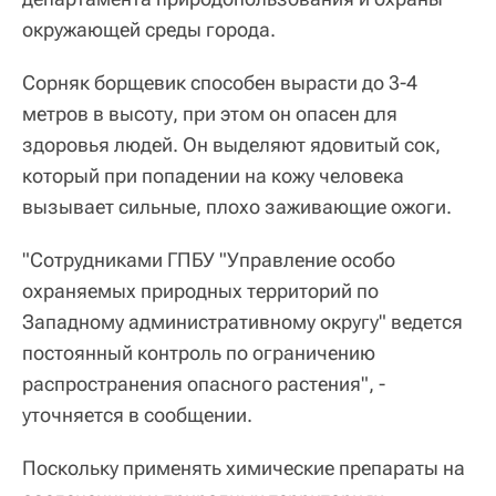
окружающей среды города.
Сорняк борщевик способен вырасти до 3-4
метров в высоту, при этом он опасен для
здоровья людей. Он выделяют ядовитый сок,
который при попадении на кожу человека
вызывает сильные, плохо заживающие ожоги.
"Сотрудниками ГПБУ "Управление особо
охраняемых природных территорий по
Западному административному округу" ведется
постоянный контроль по ограничению
распространения опасного растения", -
уточняется в сообщении.
Поскольку применять химические препараты на