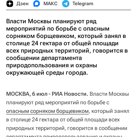
Дзен
МАКС
Telegram
Власти Москвы планируют ряд
мероприятий по борьбе с опасным
сорняком борщевиком, который занял в
столице 24 гектара от общей площади
всех природных территорий, говорится в
сообщении департамента
природопользования и охраны
окружающей среды города.
МОСКВА, 6 июл - РИА Новости.
Власти Москвы
планируют ряд мероприятий по борьбе с
опасным сорняком борщевиком
, который занял
в столице 24 гектара от общей площади всех
природных территорий, говорится в сообщении
департамента природопользования и охраны