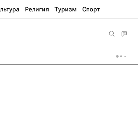
льтура
Религия
Туризм
Спорт