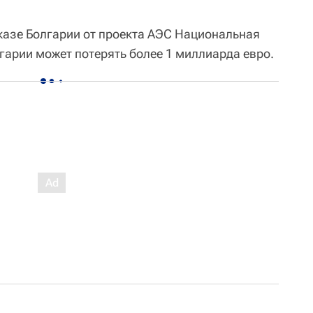
тказе Болгарии от проекта АЭС Национальная
гарии может потерять более 1 миллиарда евро.