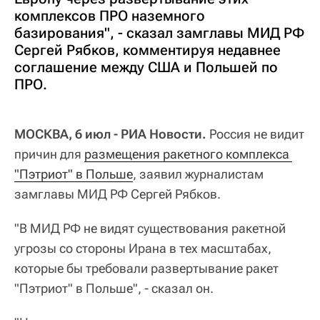
комплексов ПРО наземного
базирования", - сказал замглавы МИД РФ
Сергей Рябков, комментируя недавнее
соглашение между США и Польшей по
ПРО.
МОСКВА, 6 июл - РИА Новости.
Россия не видит
причин для
размещения ракетного комплекса 
"Пэтриот" в Польше
, заявил журналистам
замглавы МИД РФ Сергей Рябков.
"В МИД РФ не видят существования ракетной
угрозы со стороны Ирана в тех масштабах,
которые бы требовали развертывание ракет
"Пэтриот" в Польше", - сказал он.