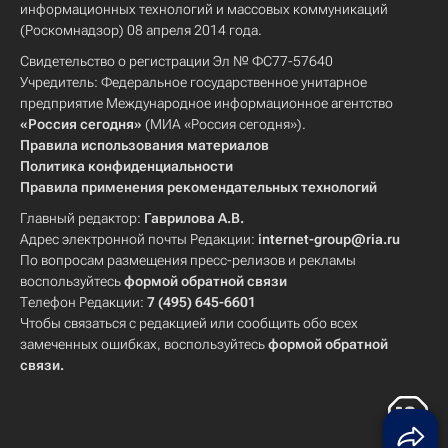
информационных технологий и массовых коммуникаций
(Роскомнадзор) 08 апреля 2014 года.
Свидетельство о регистрации Эл № ФС77-57640
Учредитель: Федеральное государственное унитарное
предприятие Международное информационное агентство
«Россия сегодня»
(МИА «Россия сегодня»).
Правила использования материалов
Политика конфиденциальности
Правила применения рекомендательных технологий
Главный редактор:
Гаврилова А.В.
Адрес электронной почты Редакции:
internet-group@ria.ru
По вопросам размещения пресс-релизов и рекламы
воспользуйтесь
формой обратной связи
Телефон Редакции:
7 (495) 645-6601
Чтобы связаться с редакцией или сообщить обо всех
замеченных ошибках, воспользуйтесь
формой обратной
связи
.