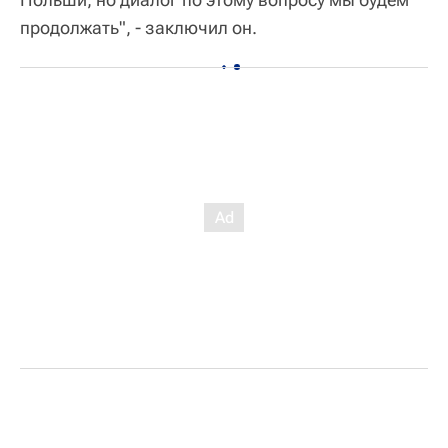
продолжать", - заключил он.