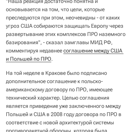
"Наша реакция достаточно понятна и
основывается на том, что цели, которые
преследуются при этом, неочевидны - от каких
угроз США собираются защищать Европу через
развертывание этих комплексов ПРО наземного
базирования", - сказал замглавы МИД РФ,
комментируя недавнее
соглашение между США 
и Польшей по ПРО
.
На той неделе в Кракове было подписано
дополнительное соглашение к польско-
американскому договору по ПРО, имеющее
технический характер. Целью соглашения
является приведение уже заключенного между
Польшей и США в 2008 году договора по ПРО в
соответствие с новой архитектурой системы
противоракетной обороны, которая была