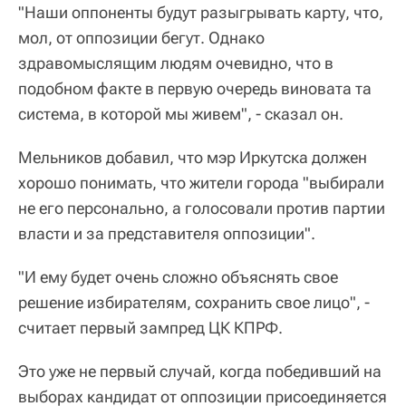
"Наши оппоненты будут разыгрывать карту, что,
мол, от оппозиции бегут. Однако
здравомыслящим людям очевидно, что в
подобном факте в первую очередь виновата та
система, в которой мы живем", - сказал он.
Мельников добавил, что мэр Иркутска должен
хорошо понимать, что жители города "выбирали
не его персонально, а голосовали против партии
власти и за представителя оппозиции".
"И ему будет очень сложно объяснять свое
решение избирателям, сохранить свое лицо", -
считает первый зампред ЦК КПРФ.
Это уже не первый случай, когда победивший на
выборах кандидат от оппозиции присоединяется