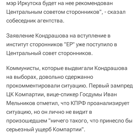
мэр Иркутска будет на нее рекомендован
Центральным советом сторонников", - сказал
собеседник агентства.
Заявление Кондрашова на вступление в
институт сторонников "ЕР" уже поступило в
Центральный совет сторонников.
Коммунисты, которые выдвигали Кондрашова
на выборах, довольно сдержанно
прокомментировали ситуацию. Первый зампред
ЦК Компартии, вице-спикер Госдумы Иван
Мельников отметил, что КПРФ проанализирует
ситуацию, но он лично не видит в
произошедшем "ничего такого, что принесло бы
серьезный ущерб Компартии".