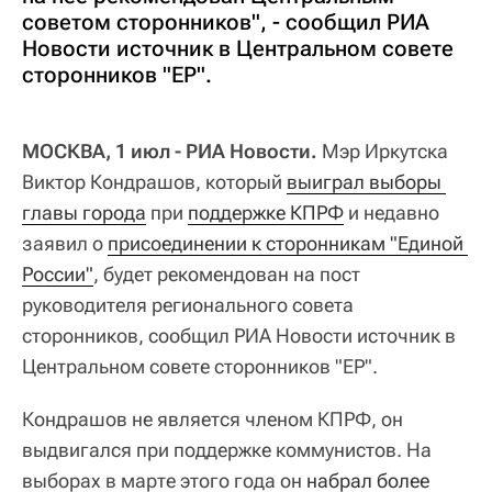
советом сторонников", - сообщил РИА
Новости источник в Центральном совете
сторонников "ЕР".
МОСКВА, 1 июл - РИА Новости.
Мэр Иркутска
Виктор Кондрашов, который
выиграл выборы 
главы города
при
поддержке КПРФ
и недавно
заявил о
присоединении к сторонникам "Единой 
России"
, будет рекомендован на пост
руководителя регионального совета
сторонников, сообщил РИА Новости источник в
Центральном совете сторонников "ЕР".
Кондрашов не является членом КПРФ, он
выдвигался при поддержке коммунистов. На
выборах в марте этого года он
набрал более 