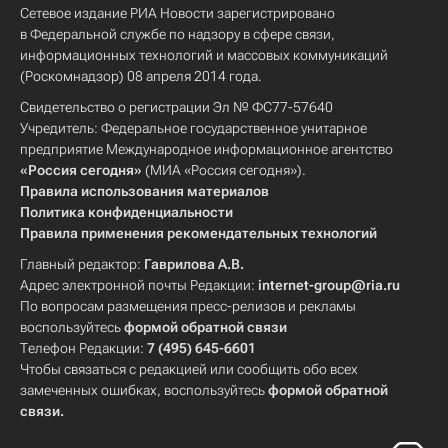
Сетевое издание РИА Новости зарегистрировано
в Федеральной службе по надзору в сфере связи,
информационных технологий и массовых коммуникаций
(Роскомнадзор) 08 апреля 2014 года.
Свидетельство о регистрации Эл № ФС77-57640
Учредитель: Федеральное государственное унитарное
предприятие Международное информационное агентство
«Россия сегодня»
(МИА «Россия сегодня»).
Правила использования материалов
Политика конфиденциальности
Правила применения рекомендательных технологий
Главный редактор:
Гаврилова А.В.
Адрес электронной почты Редакции:
internet-group@ria.ru
По вопросам размещения пресс-релизов и рекламы
воспользуйтесь
формой обратной связи
Телефон Редакции:
7 (495) 645-6601
Чтобы связаться с редакцией или сообщить обо всех
замеченных ошибках, воспользуйтесь
формой обратной
связи
.