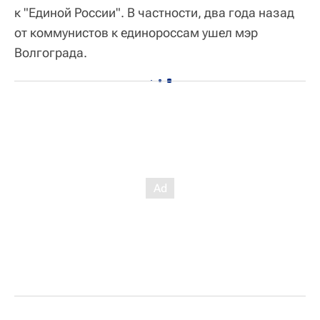
к "Единой России". В частности, два года назад
от коммунистов к единороссам ушел мэр
Волгограда.