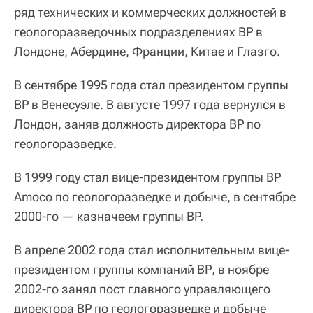
ряд технических и коммерческих должностей в
геологоразведочных подразделениях ВР в
Лондоне, Абердине, Франции, Китае и Глазго.
В сентябре 1995 года стал президентом группы
BP в Венесуэле. В августе 1997 года вернулся в
Лондон, заняв должность директора BP по
геологоразведке.
В 1999 году стал вице-президентом группы BP
Amoco по геологоразведке и добыче, в сентябре
2000-го — казначеем группы BP.
В апреле 2002 года стал исполнительным вице-
президентом группы компаний ВР, в ноябре
2002-го занял пост главного управляющего
директора ВР по геологоразведке и добыче