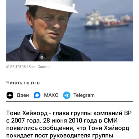
© REUTERS / Sean Gardner
Читать ria.ru в
Дзен
МАКС
Telegram
Тони Хейворд - глава группы компаний ВР
с 2007 года. 28 июня 2010 года в СМИ
появились сообщения, что Тони Хэйворд
покидает пост руководителя группы