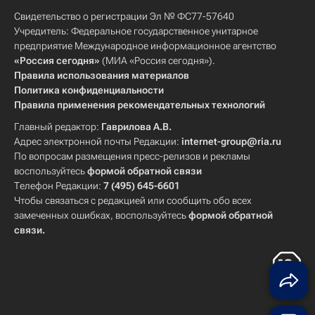
Свидетельство о регистрации Эл № ФС77-57640
Учредитель: Федеральное государственное унитарное
предприятие Международное информационное агентство
«Россия сегодня»
(МИА «Россия сегодня»).
Правила использования материалов
Политика конфиденциальности
Правила применения рекомендательных технологий
Главный редактор:
Гаврилова А.В.
Адрес электронной почты Редакции:
internet-group@ria.ru
По вопросам размещения пресс-релизов и рекламы
воспользуйтесь
формой обратной связи
Телефон Редакции:
7 (495) 645-6601
Чтобы связаться с редакцией или сообщить обо всех
замеченных ошибках, воспользуйтесь
формой обратной
связи
.