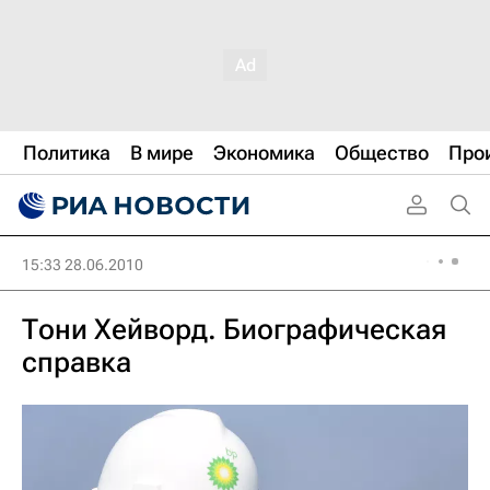
Политика
В мире
Экономика
Общество
Про
15:33 28.06.2010
Тони Хейворд. Биографическая
справка