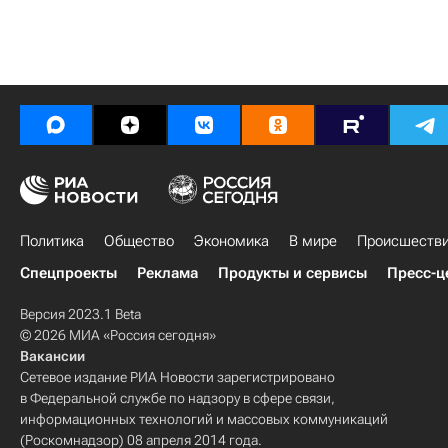
Политика
Общество
Экономика
В мире
Происшеств
Спецпроекты
Реклама
Продукты и сервисы
Пресс-ц
Версия 2023.1 Beta
© 2026 МИА «Россия сегодня»
Вакансии
Сетевое издание РИА Новости зарегистрировано
в Федеральной службе по надзору в сфере связи,
информационных технологий и массовых коммуникаций
(Роскомнадзор) 08 апреля 2014 года.