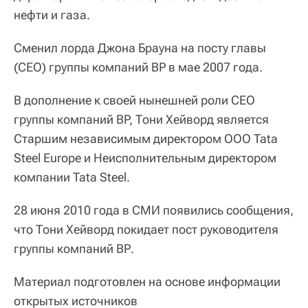
нефти и газа.
Сменил лорда Джона Брауна на посту главы
(CEO) группы компаний BP в мае 2007 года.
В дополнение к своей нынешней роли CEO
группы компаний BP, Тони Хейворд является
Старшим независимым директором ООО Tata
Steel Europe и Неисполнительным директором
компании Tata Steel.
28 июня 2010 года в СМИ появились сообщения,
что Тони Хейворд покидает пост руководителя
группы компаний ВР.
Материал подготовлен на основе информации
открытых источников