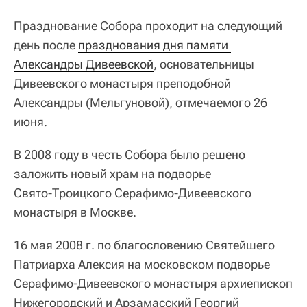
Празднование Собора проходит на следующий
день после
празднования дня памяти 
Александры Дивеевской
, основательницы
Дивеевского монастыря преподобной
Александры (Мельгуновой), отмечаемого 26
июня.
В 2008 году в честь Собора было решено
заложить новый храм на подворье
Свято‑Троицкого Серафимо-Дивеевского
монастыря в Москве.
16 мая 2008 г. по благословению Святейшего
Патриарха Алексия на московском подворье
Серафимо‑Дивеевского монастыря архиепископ
Нижегородский и Арзамасский Георгий