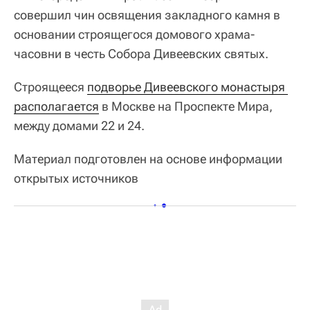
совершил чин освящения закладного камня в
основании строящегося домового храма-
часовни в честь Собора Дивеевских святых.
Строящееся
подворье Дивеевского монастыря 
располагается
в Москве на Проспекте Мира,
между домами 22 и 24.
Материал подготовлен на основе информации
открытых источников