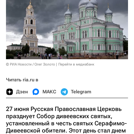
© РИА Новости / Олег Золото
Перейти в медиабанк
Читать ria.ru в
Дзен
МАКС
Telegram
27 июня Русская Православная Церковь
празднует Собор дивеевских святых,
установленный в честь святых Серафимо-
Дивеевской обители. Этот день стал днем