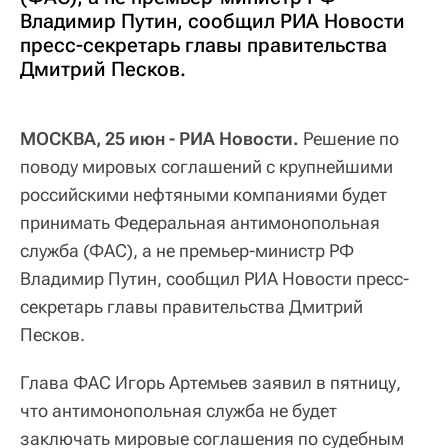
Владимир Путин, сообщил РИА Новости
пресс-секретарь главы правительства
Дмитрий Песков.
МОСКВА, 25 июн - РИА Новости.
Решение по
поводу мировых соглашений с крупнейшими
российскими нефтяными компаниями будет
принимать Федеральная антимонопольная
служба (ФАС), а не премьер-министр РФ
Владимир Путин, сообщил РИА Новости пресс-
секретарь главы правительства Дмитрий
Песков.
Глава ФАС Игорь Артемьев заявил в пятницу,
что антимонопольная служба не будет
заключать мировые соглашения по судебным