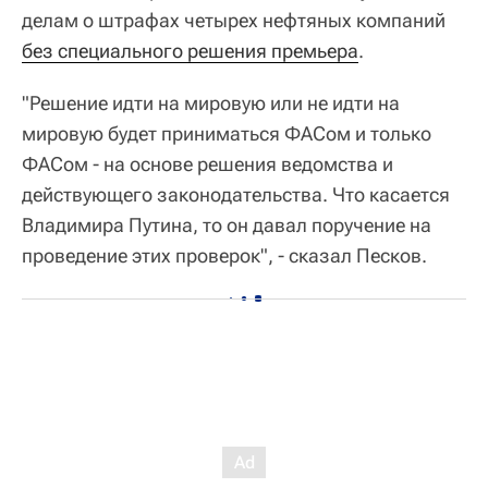
делам о штрафах четырех нефтяных компаний
без специального решения премьера
.
"Решение идти на мировую или не идти на
мировую будет приниматься ФАСом и только
ФАСом - на основе решения ведомства и
действующего законодательства. Что касается
Владимира Путина, то он давал поручение на
проведение этих проверок", - сказал Песков.