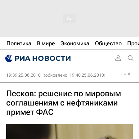
Политика
В мире
Экономика
Общество
Про
19:39 25.06.2010
(обновлено: 19:40 25.06.2010)
Песков: решение по мировым
соглашениям с нефтяниками
примет ФАС