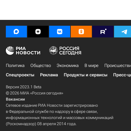
Политика
Общество
Экономика
В мире
Происшеств
Спецпроекты
Реклама
Продукты и сервисы
Пресс-ц
Версия 2023.1 Beta
© 2026 МИА «Россия сегодня»
Вакансии
Сетевое издание РИА Новости зарегистрировано
в Федеральной службе по надзору в сфере связи,
информационных технологий и массовых коммуникаций
(Роскомнадзор) 08 апреля 2014 года.