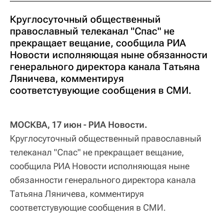
Круглосуточный общественный
православный телеканал "Спас" не
прекращает вещание, сообщила РИА
Новости исполняющая ныне обязанности
генерального директора канала Татьяна
Ляничева, комментируя
соответстувующие сообщения в СМИ.
МОСКВА, 17 июн - РИА Новости.
Круглосуточный общественный православный
телеканал "Спас" не прекращает вещание,
сообщила РИА Новости исполняющая ныне
обязанности генерального директора канала
Татьяна Ляничева, комментируя
соответстувующие сообщения в СМИ.