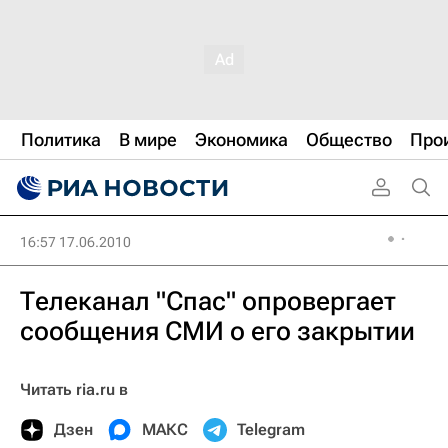
Политика
В мире
Экономика
Общество
Про
16:57 17.06.2010
Телеканал "Спас" опровергает
сообщения СМИ о его закрытии
Читать ria.ru в
Дзен
МАКС
Telegram