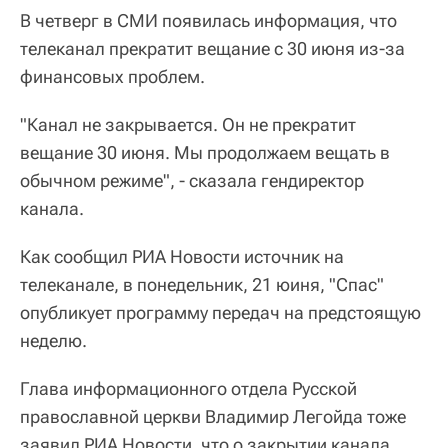
В четверг в СМИ появилась информация, что
телеканал прекратит вещание с 30 июня из-за
финансовых проблем.
"Канал не закрывается. Он не прекратит
вещание 30 июня. Мы продолжаем вещать в
обычном режиме", - сказала гендиректор
канала.
Как сообщил РИА Новости источник на
телеканале, в понедельник, 21 юиня, "Спас"
опубликует программу передач на предстоящую
неделю.
Глава информационного отдела Русской
православной церкви Владимир Легойда тоже
заявил РИА Новости, что о закрытии канала