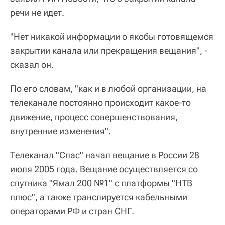
речи не идет.
"Нет никакой информации о якобы готовящемся
закрытии канала или прекращения вещания", -
сказал он.
По его словам, "как и в любой организации, на
телеканале постоянно происходит какое-то
движение, процесс совершенствования,
внутренние изменения".
Телеканал "Спас" начал вещание в России 28
июля 2005 года. Вещание осуществляется со
спутника "Ямал 200 №1" с платформы "НТВ
плюс", а также транслируется кабельными
операторами РФ и стран СНГ.