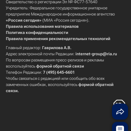
Свидетельство о регистрации Эл № ФС77-57640
Учредитель: Федеральное государственное унитарное
предприятие Международное информационное агентство
«Россия сегодня»
(МИА «Россия сегодня»).
Правила использования материалов
Политика конфиденциальности
Правила применения рекомендательных технологий
Главный редактор:
Гаврилова А.В.
Адрес электронной почты Редакции:
internet-group@ria.ru
По вопросам размещения пресс-релизов и рекламы
воспользуйтесь
формой обратной связи
Телефон Редакции:
7 (495) 645-6601
Чтобы связаться с редакцией или сообщить обо всех
замеченных ошибках, воспользуйтесь
формой обратной
связи
.