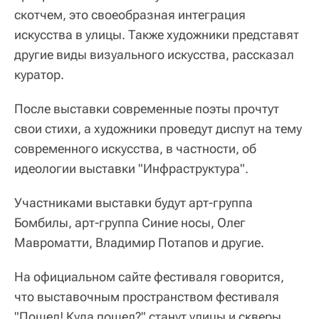
скотчем, это своеобразная интеграция
искусства в улицы. Также художники представят
другие виды визуального искусства, рассказал
куратор.
После выставки современные поэты прочтут
свои стихи, а художники проведут диспут на тему
современного искусства, в частности, об
идеологии выставки "Инфраструктура".
Участниками выставки будут арт-группа
Бомбилы, арт-группа Синие носы, Олег
Мавроматти, Владимир Потапов и другие.
На официальном сайте фестиваля говорится,
что выставочным пространством фестиваля
"Пошел! Куда пошел?" станут улицы и скверы