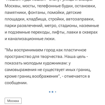
Москвы, мосты, телефонные будки, остановки,
памятники, фонтаны, помойки, детские
площадки, кладбища, стройки, автозаправки,
парки развлечений, метро, стадионы, наземные
и подземные переходы, лифты, лавки в скверах
и канализационные люки.
"Мы воспринимаем город как пластичное
пространство для творчества. Наша цель -
показать молодым художникам: у
самовыражения не существует иных границ,
кроме границ воображения", - отмечается в
сообщении.
Москва