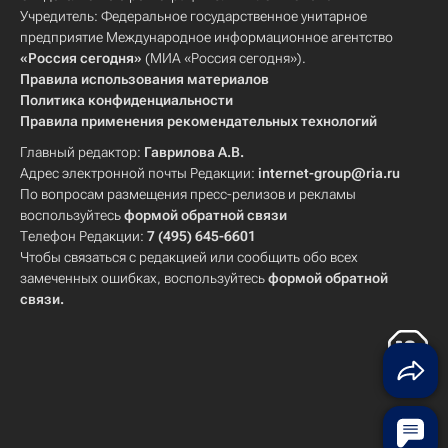
Учредитель: Федеральное государственное унитарное
предприятие Международное информационное агентство
«Россия сегодня»
(МИА «Россия сегодня»).
Правила использования материалов
Политика конфиденциальности
Правила применения рекомендательных технологий
Главный редактор:
Гаврилова А.В.
Адрес электронной почты Редакции:
internet-group@ria.ru
По вопросам размещения пресс-релизов и рекламы
воспользуйтесь
формой обратной связи
Телефон Редакции:
7 (495) 645-6601
Чтобы связаться с редакцией или сообщить обо всех
замеченных ошибках, воспользуйтесь
формой обратной
связи
.