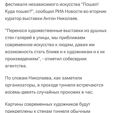
фестиваля независимого искусства "Пошел!
Куда пошел?", сообщил РИА Новости во вторник
куратор выставки Антон Николаев.
"Перенося художественные выставки из душных
стен галерей в улицы, мы приближаем
современное искусство к людям, давая им
возможность стать ближе и к художникам и к их
произведениям", - отметил собеседник
агентства.
По словам Николаева, как заметили
организаторы, в проходе туннеля встречаются
восемь-девять случайных прохожих в час.
Картины современных художников будут
прикреплены к стенам туннеля обычным