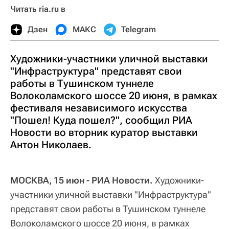
Читать ria.ru в
Дзен
МАКС
Telegram
Художники-участники уличной выставки
"Инфраструктура" представят свои
работы в Тушинском туннеле
Волоколамского шоссе 20 июня, в рамках
фестиваля независимого искусства
"Пошел! Куда пошел?", сообщил РИА
Новости во вторник куратор выставки
Антон Николаев.
МОСКВА, 15 июн - РИА Новости.
Художники-
участники уличной выставки "Инфраструктура"
представят свои работы в Тушинском туннеле
Волоколамского шоссе 20 июня, в рамках