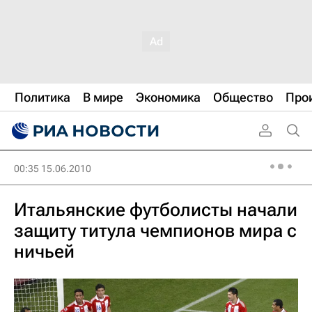
Политика
В мире
Экономика
Общество
Про
00:35 15.06.2010
Итальянские футболисты начали
защиту титула чемпионов мира с
ничьей