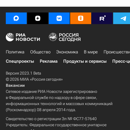
Политика
Общество
Экономика
В мире
Происшеств
Спецпроекты
Реклама
Продукты и сервисы
Пресс-ц
Версия 2023.1 Beta
© 2026 МИА «Россия сегодня»
Вакансии
Сетевое издание РИА Новости зарегистрировано
в Федеральной службе по надзору в сфере связи,
информационных технологий и массовых коммуникаций
(Роскомнадзор) 08 апреля 2014 года.
Свидетельство о регистрации Эл № ФС77-57640
Учредитель: Федеральное государственное унитарное