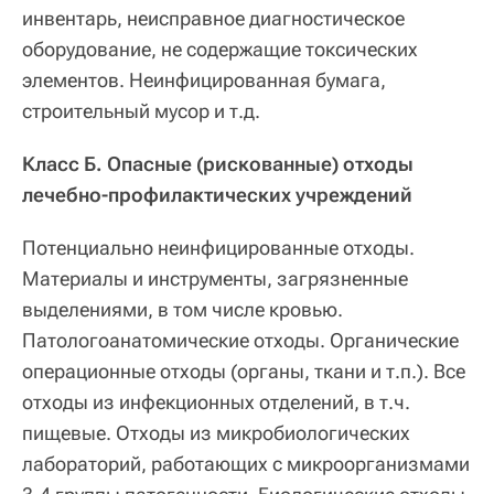
инвентарь, неисправное диагностическое
оборудование, не содержащие токсических
элементов. Неинфицированная бумага,
строительный мусор и т.д.
Класс Б. Опасные (рискованные) отходы
лечебно-профилактических учреждений
Потенциально неинфицированные отходы.
Материалы и инструменты, загрязненные
выделениями, в том числе кровью.
Патологоанатомические отходы. Органические
операционные отходы (органы, ткани и т.п.). Все
отходы из инфекционных отделений, в т.ч.
пищевые. Отходы из микробиологических
лабораторий, работающих с микроорганизмами