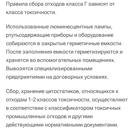
Правила сбора отходов класса Г зависят от
класса токсичности.
Использованные люминесцентные лампы,
ртутьсодержащие приборы и оборудование
собираются в закрытые герметичные емкости.
После заполнения емкости герметизируются и
хранятся во вспомогательных помещениях.
Вывозятся специализированными
предприятиями на договорных условиях.
Сбор, хранение цитостатиков, относящихся к
отходам 1-2 классов токсичности, осуществляют
в соответствии с классификатором токсичных
промышленных отходов и другими
действующими нормативными документами.