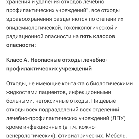
хранения и удаления отходов лечебно
профилактических учреждений", все отходы
здравоохранения разделяются по степени их
эпидемиологической, токсикологической и
радиационной опасности на
пять классов
опасности
:
Класс А. Неопасные отходы лечебно-
профилактических учреждений
Отходы, не имеющие контакта с биологическими
жидкостями пациентов, инфекционными
больными, нетоксичные отходы. Пищевые
отходы всех подразделений всех отделений
лечебно-профилактических учреждений (ЛПУ)
кроме инфекционных (в т.ч. кожно-
венерологических), фтизиатрических. Мебель,