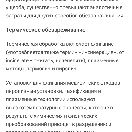
ущерба, существенно превышают аналогичные
затраты для других способов обеззараживания.
Термическое обезвреживание
Термическая обработка включает сжигание
(употребляется также термин «инсинерация», от
incinerate – сжигать, испепелять), плазменные
методы, термолиз и
пиролиз
.
Установки для сжигания медицинских отходов,
пиролизные установки, газификация и
плазменные технологии используют
высокотемпературные процессы, которые в
результате химических и физических
преобразований приводят к разрушению и