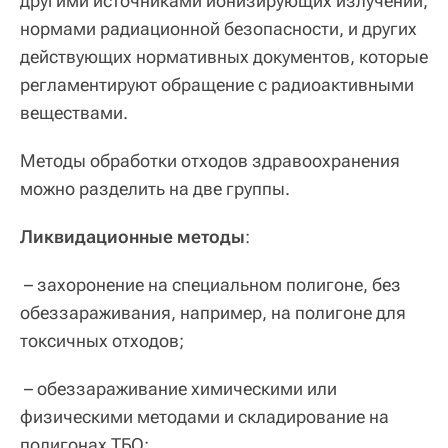
другими источниками ионизирующих излучений,
нормами радиационной безопасности, и других
действующих нормативных документов, которые
регламентируют обращение с радиоактивными
веществами.
Методы обработки отходов здравоохранения
можно разделить на две группы.
Ликвидационные методы
:
– захоронение на специальном полигоне, без
обеззараживания, например, на полигоне для
токсичных отходов;
– обеззараживание химическими или
физическими методами и складирование на
полигонах ТБО;