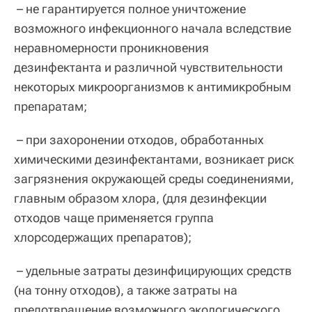
– не гарантируется полное уничтожение
возможного инфекционного начала вследствие
неравномерности проникновения
дезинфектанта и различной чувствительности
некоторых микроорганизмов к антимикробным
препаратам;
– при захоронении отходов, обработанных
химическими дезинфектантами, возникает риск
загрязнения окружающей среды соединениями,
главным образом хлора, (для дезинфекции
отходов чаще применяется группа
хлорсодержащих препаратов);
– удельные затраты дезинфицирующих средств
(на тонну отходов), а также затраты на
предотвращение возможного экологического