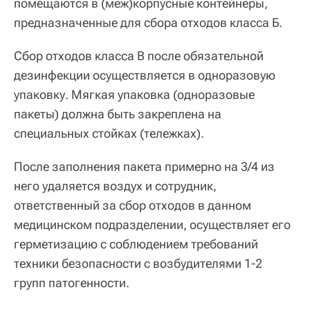
помещаются в (меж)корпусные контейнеры,
предназначенные для сбора отходов класса Б.
Сбор отходов класса В после обязательной
дезинфекции осуществляется в одноразовую
упаковку. Мягкая упаковка (одноразовые
пакеты) должна быть закреплена на
специальных стойках (тележках).
После заполнения пакета примерно на 3/4 из
него удаляется воздух и сотрудник,
ответственный за сбор отходов в данном
медицинском подразделении, осуществляет его
герметизацию с соблюдением требований
техники безопасности с возбудителями 1-2
групп патогенности.