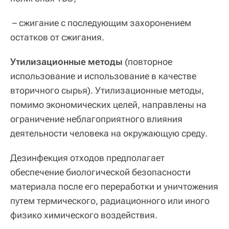
– сжигание с последующим захоронением
остатков от сжигания.
Утилизационные методы
(повторное
использование и использование в качестве
вторичного сырья). Утилизационные методы,
помимо экономических целей, направлены на
ограничение неблагоприятного влияния
деятельности человека на окружающую среду.
Дезинфекция отходов предполагает
обеспечение биологической безопасности
материала после его переработки и уничтожения
путем термического, радиационного или иного
физико химического воздействия.