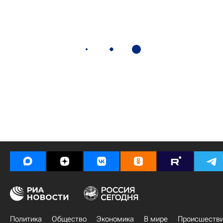
Политика
Общество
Экономика
В мире
Происшеств