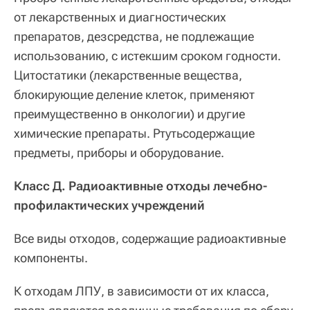
от лекарственных и диагностических
препаратов, дезсредства, не подлежащие
использованию, с истекшим сроком годности.
Цитостатики (лекарственные вещества,
блокирующие деление клеток, применяют
преимущественно в онкологии) и другие
химические препараты. Ртутьсодержащие
предметы, приборы и оборудование.
Класс Д. Радиоактивные отходы лечебно-
профилактических учреждений
Все виды отходов, содержащие радиоактивные
компоненты.
К отходам ЛПУ, в зависимости от их класса,