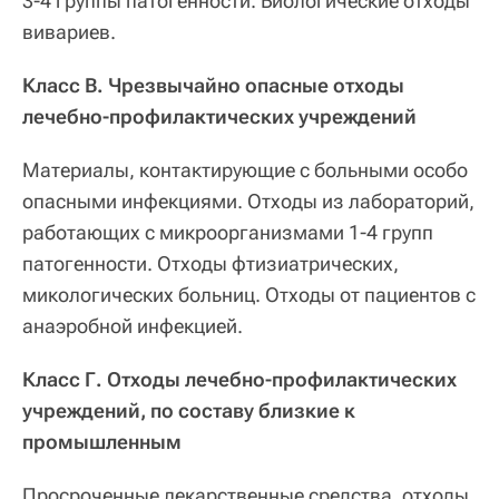
3-4 группы патогенности. Биологические отходы
вивариев.
Класс В. Чрезвычайно опасные отходы
лечебно-профилактических учреждений
Материалы, контактирующие с больными особо
опасными инфекциями. Отходы из лабораторий,
работающих с микроорганизмами 1-4 групп
патогенности. Отходы фтизиатрических,
микологических больниц. Отходы от пациентов с
анаэробной инфекцией.
Класс Г. Отходы лечебно-профилактических
учреждений, по составу близкие к
промышленным
Просроченные лекарственные средства, отходы