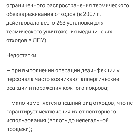
ограниченного распространения термического
обеззараживания отходов (в 2007 г.
действовало всего 263 установки для
термического уничтожения медицинских
отходов в ЛПУ).
Недостатки:
– при выполнении операции дезинфекции у
персонала часто возникают аллергические
реакции и поражения кожного покрова;
– мало изменяется внешний вид отходов, что не
гарантирует исключения их от повторного
использования (вплоть до нелегальной
продажи);