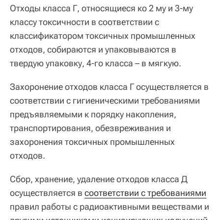
Отходы класса Г, относящиеся ко 2 му и 3-му
классу токсичности в соответствии с
классификатором токсичных промышленных
отходов, собираются и упаковываются в
твердую упаковку, 4-го класса – в мягкую.
Захоронение отходов класса Г осуществляется в
соответствии с гигиеническими требованиями
предъявляемыми к порядку накопления,
транспортирования, обезвреживания и
захоронения токсичных промышленных
отходов.
Сбор, хранение, удаление отходов класса Д
осуществляется в
соответствии с требованиями
правил работы с радиоактивными веществами и