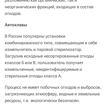
разложению как органических, так и
неорганических фракций, входящих в состав
отходов.
Автоклавы
В России популярны установки
комбинированного типа, совмещающие в себе
измельчитель и паровой стерилизатор.
Загрузив исходные несортированные отходы
классов Б или В, пользователь получает
измельченные, неидентифицируемые и
стерильные отходы класса А.
Процесс не имеет побочных отходов и выбросов,
загрязняющих атмосферу, водные и земельные
ресурсы, т.е. экологически безопасен.