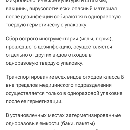
микробиологические культуры и штаммы,
вакцины, вирусологически опасный материал
после дезинфекции собираются в одноразовую
твердую герметическую упаковку.
Сбор острого инструментария (иглы, перья),
прошедшего дезинфекцию, осуществляется
отдельно от других видов отходов в
одноразовую твердую упаковку.
Транспортирование всех видов отходов класса Б
вне пределов медицинского подразделения
осуществляется только в одноразовой упаковке
после ее герметизации.
В установленных местах загерметизированные
одноразовые емкости (баки, пакеты)