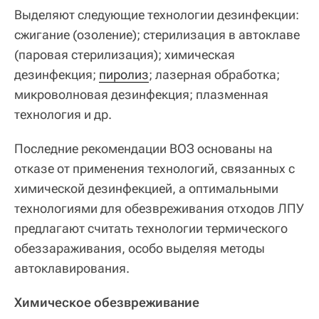
Выделяют следующие технологии дезинфекции:
сжигание (озоление); стерилизация в автоклаве
(паровая стерилизация); химическая
дезинфекция;
пиролиз
; лазерная обработка;
микроволновая дезинфекция; плазменная
технология и др.
Последние рекомендации ВОЗ основаны на
отказе от применения технологий, связанных с
химической дезинфекцией, а оптимальными
технологиями для обезвреживания отходов ЛПУ
предлагают считать технологии термического
обеззараживания, особо выделяя методы
автоклавирования.
Химическое обезвреживание