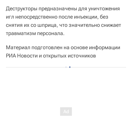
Деструкторы предназначены для уничтожения
игл непосредственно после инъекции, без
снятия их со шприца, что значительно снижает
травматизм персонала.
Материал подготовлен на основе информации
РИА Новости и открытых источников