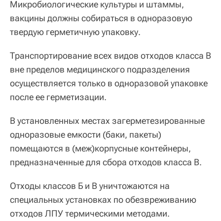
Микробиологические культуры и штаммы,
вакцины должны собираться в одноразовую
твердую герметичную упаковку.
Транспортирование всех видов отходов класса В
вне пределов медицинского подразделения
осуществляется только в одноразовой упаковке
после ее герметизации.
В установленных местах загерметезированные
одноразовые емкости (баки, пакеты)
помещаются в (меж)корпусные контейнеры,
предназначенные для сбора отходов класса В.
Отходы классов Б и В уничтожаются на
специальных установках по обезвреживанию
отходов ЛПУ термическими методами.