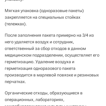
Мягкая упаковка (одноразовые пакеты)
закрепляется на специальных стойках
(тележках).
После заполнения пакета примерно на 3/4 из
него удаляется воздух и сотрудник,
ответственный за сбор отходов в данном
медицинском подразделении, осуществляет его
герметизацию. Удаление воздуха и
герметизация одноразового пакета
производится в марлевой повязке и резиновых
перчатках.
Органические отходы, образующиеся в
операционных, лабораториях,