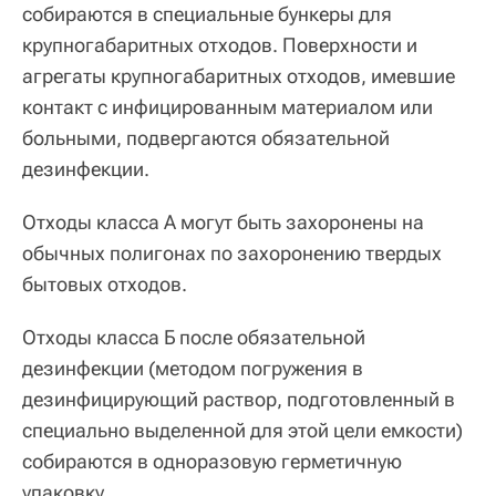
собираются в специальные бункеры для
крупногабаритных отходов. Поверхности и
агрегаты крупногабаритных отходов, имевшие
контакт с инфицированным материалом или
больными, подвергаются обязательной
дезинфекции.
Отходы класса А могут быть захоронены на
обычных полигонах по захоронению твердых
бытовых отходов.
Отходы класса Б после обязательной
дезинфекции (методом погружения в
дезинфицирующий раствор, подготовленный в
специально выделенной для этой цели емкости)
собираются в одноразовую герметичную
упаковку.