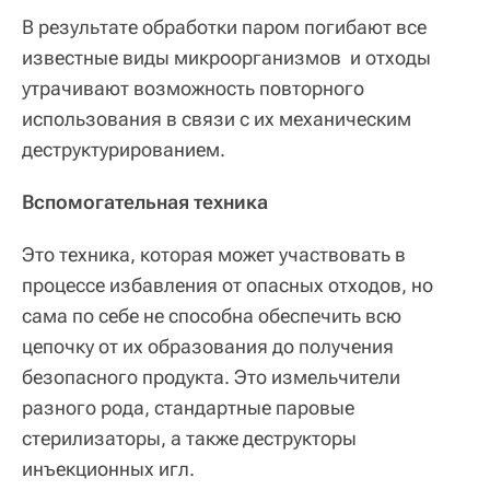
В результате обработки паром погибают все
известные виды микроорганизмов и отходы
утрачивают возможность повторного
использования в связи с их механическим
деструктурированием.
Вспомогательная техника
Это техника, которая может участвовать в
процессе избавления от опасных отходов, но
сама по себе не способна обеспечить всю
цепочку от их образования до получения
безопасного продукта. Это измельчители
разного рода, стандартные паровые
стерилизаторы, а также деструкторы
инъекционных игл.