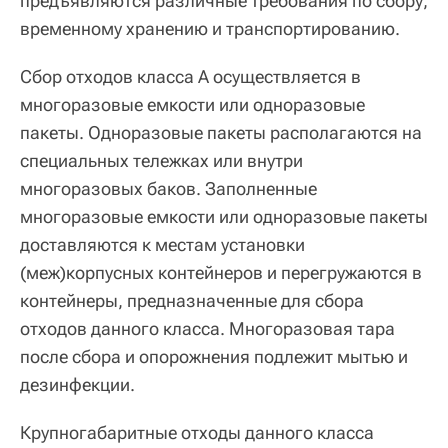
предъявляются различные требования по сбору,
временному хранению и транспортированию.
Сбор отходов класса А осуществляется в
многоразовые емкости или одноразовые
пакеты. Одноразовые пакеты располагаются на
специальных тележках или внутри
многоразовых баков. Заполненные
многоразовые емкости или одноразовые пакеты
доставляются к местам установки
(меж)корпусных контейнеров и перегружаются в
контейнеры, предназначенные для сбора
отходов данного класса. Многоразовая тара
после сбора и опорожнения подлежит мытью и
дезинфекции.
Крупногабаритные отходы данного класса