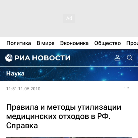
Политика
В мире
Экономика
Общество
Про
Наука
11:51 11.06.2010
Правила и методы утилизации
медицинских отходов в РФ.
Справка