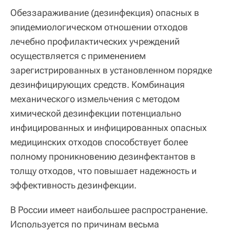
Обеззараживание (дезинфекция) опасных в
эпидемиологическом отношении отходов
лечебно профилактических учреждений
осуществляется с применением
зарегистрированных в установленном порядке
дезинфицирующих средств. Комбинация
механического измельчения с методом
химической дезинфекции потенциально
инфицированных и инфицированных опасных
медицинских отходов способствует более
полному проникновению дезинфектантов в
толщу отходов, что повышает надежность и
эффективность дезинфекции.
В России имеет наибольшее распространение.
Используется по причинам весьма