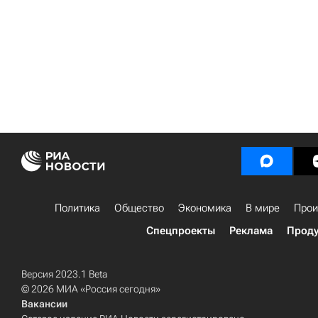
Политика
Общество
Экономика
В мире
Прои
Спецпроекты
Реклама
Проду
Версия 2023.1 Beta
© 2026 МИА «Россия сегодня»
Вакансии