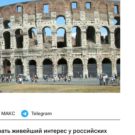
МАКС
Telegram
ать живейший интерес у российских