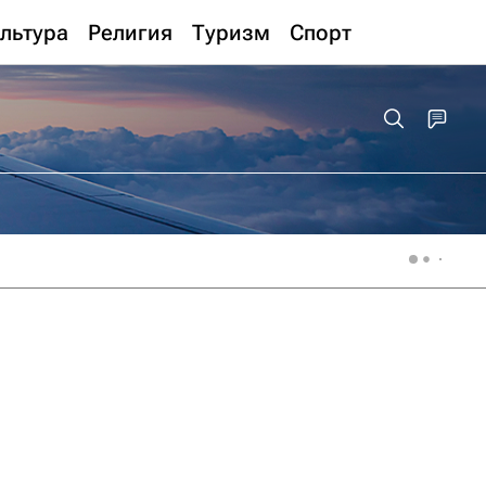
льтура
Религия
Туризм
Спорт