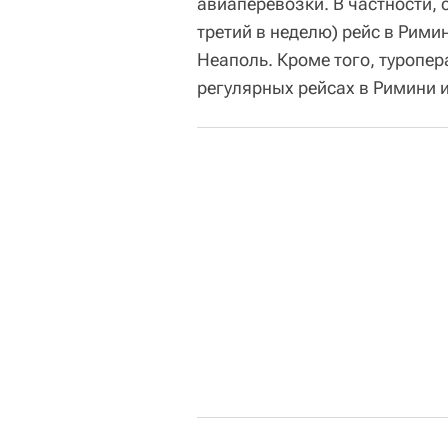
авиаперевозки. В частности, 
третий в неделю) рейс в Рими
Неаполь. Кроме того, туропе
регулярных рейсах в Римини и