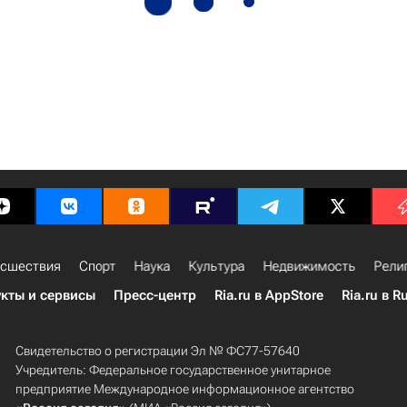
сшествия
Спорт
Наука
Культура
Недвижимость
Рели
кты и сервисы
Пресс-центр
Ria.ru в AppStore
Ria.ru в R
Свидетельство о регистрации Эл № ФС77-57640
Учредитель: Федеральное государственное унитарное
предприятие Международное информационное агентство