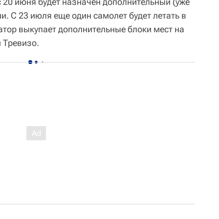
с 20 июня будет назначен дополнительный (уже
ни. С 23 июля еще один самолет будет летать в
ратор выкупает дополнительные блоки мест на
 Тревизо.